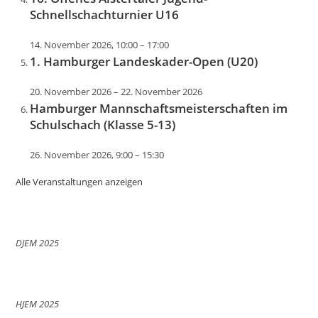
Schnellschachturnier U16
14. November 2026, 10:00
–
17:00
1. Hamburger Landeskader-Open (U20)
20. November 2026
–
22. November 2026
Hamburger Mannschaftsmeisterschaften im
Schulschach (Klasse 5-13)
26. November 2026, 9:00
–
15:30
Alle Veranstaltungen anzeigen
DJEM 2025
HJEM 2025