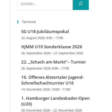
Termine
SG U18-Jubiläumspokal
22. August 2026, 9:30
–
17:00
HJMM U10 Sonderklasse 2026
26. September 2026
–
27. September 2026
22. „Schach am Markt“– Turnier
26. September 2026, 8:00
–
17:00
16. Offenes Alstertaler Jugend-
Schnellschachturnier U16
14. November 2026, 10:00
–
17:00
1. Hamburger Landeskader-Open
(U20)
20. November 2026
–
22. November 2026