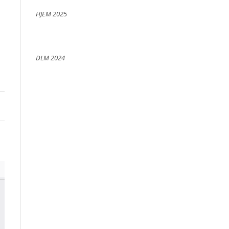
HJEM 2025
DLM 2024