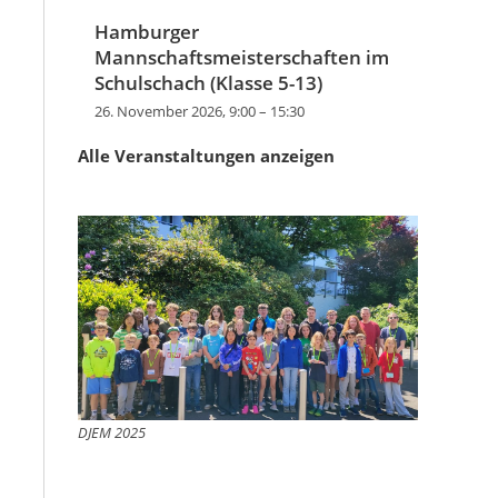
Hamburger
Mannschaftsmeisterschaften im
Schulschach (Klasse 5-13)
26. November 2026, 9:00
–
15:30
Alle Veranstaltungen anzeigen
DJEM 2025