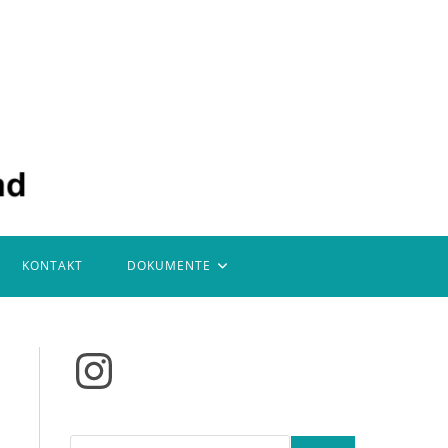
KONTAKT
DOKUMENTE
Instagram
Suchen