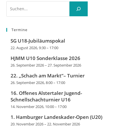
Suchen
Termine
SG U18-Jubiläumspokal
22. August 2026, 9:30
–
17:00
HJMM U10 Sonderklasse 2026
26. September 2026
–
27. September 2026
22. „Schach am Markt“– Turnier
26. September 2026, 8:00
–
17:00
16. Offenes Alstertaler Jugend-
Schnellschachturnier U16
14. November 2026, 10:00
–
17:00
1. Hamburger Landeskader-Open (U20)
20. November 2026
–
22. November 2026