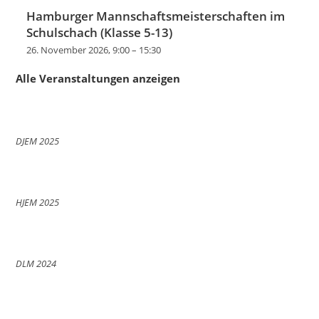
Hamburger Mannschaftsmeisterschaften im
Schulschach (Klasse 5-13)
26. November 2026, 9:00
–
15:30
Alle Veranstaltungen anzeigen
DJEM 2025
HJEM 2025
DLM 2024