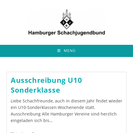
Zum
Inhalt
springen
MENÜ
Ausschreibung U10
Sonderklasse
Liebe Schachfreunde, auch in diesem Jahr findet wieder
ein U10-Sonderklassen-Wochenende statt.
Ausschreibung Alle Hamburger Vereine sind herzlich
eingeladen sich bis…