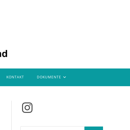
KONTAKT
DOKUMENTE
Instagram
Suchen