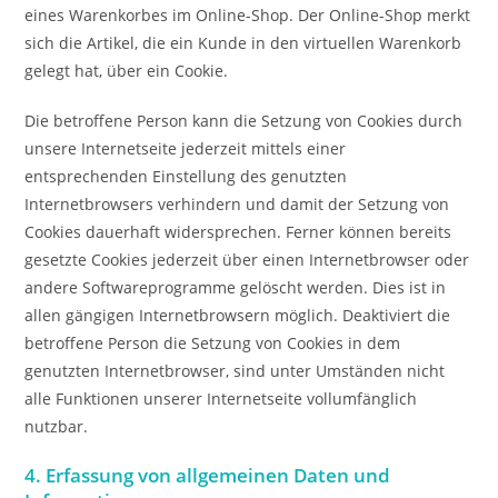
eines Warenkorbes im Online-Shop. Der Online-Shop merkt
sich die Artikel, die ein Kunde in den virtuellen Warenkorb
gelegt hat, über ein Cookie.
Die betroffene Person kann die Setzung von Cookies durch
unsere Internetseite jederzeit mittels einer
entsprechenden Einstellung des genutzten
Internetbrowsers verhindern und damit der Setzung von
Cookies dauerhaft widersprechen. Ferner können bereits
gesetzte Cookies jederzeit über einen Internetbrowser oder
andere Softwareprogramme gelöscht werden. Dies ist in
allen gängigen Internetbrowsern möglich. Deaktiviert die
betroffene Person die Setzung von Cookies in dem
genutzten Internetbrowser, sind unter Umständen nicht
alle Funktionen unserer Internetseite vollumfänglich
nutzbar.
4. Erfassung von allgemeinen Daten und