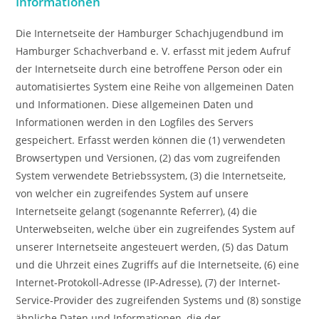
Informationen
Die Internetseite der Hamburger Schachjugendbund im
Hamburger Schachverband e. V. erfasst mit jedem Aufruf
der Internetseite durch eine betroffene Person oder ein
automatisiertes System eine Reihe von allgemeinen Daten
und Informationen. Diese allgemeinen Daten und
Informationen werden in den Logfiles des Servers
gespeichert. Erfasst werden können die (1) verwendeten
Browsertypen und Versionen, (2) das vom zugreifenden
System verwendete Betriebssystem, (3) die Internetseite,
von welcher ein zugreifendes System auf unsere
Internetseite gelangt (sogenannte Referrer), (4) die
Unterwebseiten, welche über ein zugreifendes System auf
unserer Internetseite angesteuert werden, (5) das Datum
und die Uhrzeit eines Zugriffs auf die Internetseite, (6) eine
Internet-Protokoll-Adresse (IP-Adresse), (7) der Internet-
Service-Provider des zugreifenden Systems und (8) sonstige
ähnliche Daten und Informationen, die der