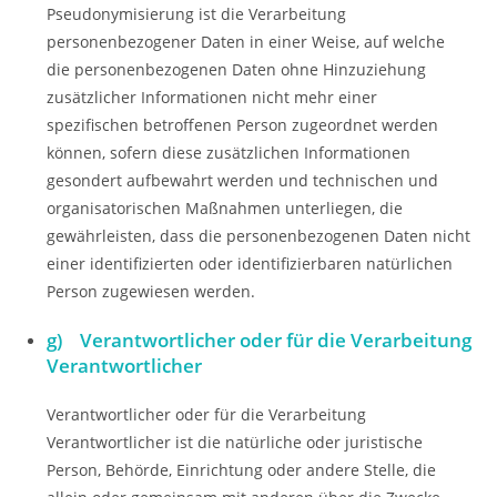
Pseudonymisierung ist die Verarbeitung
personenbezogener Daten in einer Weise, auf welche
die personenbezogenen Daten ohne Hinzuziehung
zusätzlicher Informationen nicht mehr einer
spezifischen betroffenen Person zugeordnet werden
können, sofern diese zusätzlichen Informationen
gesondert aufbewahrt werden und technischen und
organisatorischen Maßnahmen unterliegen, die
gewährleisten, dass die personenbezogenen Daten nicht
einer identifizierten oder identifizierbaren natürlichen
Person zugewiesen werden.
g) Verantwortlicher oder für die Verarbeitung
Verantwortlicher
Verantwortlicher oder für die Verarbeitung
Verantwortlicher ist die natürliche oder juristische
Person, Behörde, Einrichtung oder andere Stelle, die