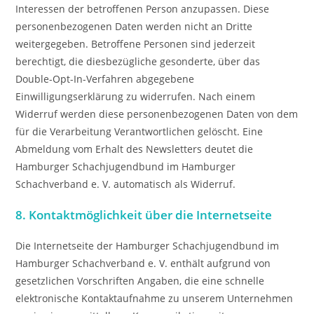
Interessen der betroffenen Person anzupassen. Diese
personenbezogenen Daten werden nicht an Dritte
weitergegeben. Betroffene Personen sind jederzeit
berechtigt, die diesbezügliche gesonderte, über das
Double-Opt-In-Verfahren abgegebene
Einwilligungserklärung zu widerrufen. Nach einem
Widerruf werden diese personenbezogenen Daten von dem
für die Verarbeitung Verantwortlichen gelöscht. Eine
Abmeldung vom Erhalt des Newsletters deutet die
Hamburger Schachjugendbund im Hamburger
Schachverband e. V. automatisch als Widerruf.
8. Kontaktmöglichkeit über die Internetseite
Die Internetseite der Hamburger Schachjugendbund im
Hamburger Schachverband e. V. enthält aufgrund von
gesetzlichen Vorschriften Angaben, die eine schnelle
elektronische Kontaktaufnahme zu unserem Unternehmen