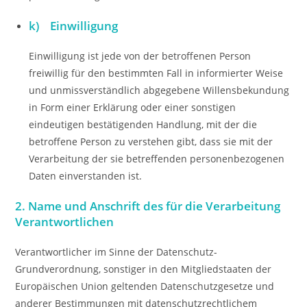
k) Einwilligung
Einwilligung ist jede von der betroffenen Person
freiwillig für den bestimmten Fall in informierter Weise
und unmissverständlich abgegebene Willensbekundung
in Form einer Erklärung oder einer sonstigen
eindeutigen bestätigenden Handlung, mit der die
betroffene Person zu verstehen gibt, dass sie mit der
Verarbeitung der sie betreffenden personenbezogenen
Daten einverstanden ist.
2. Name und Anschrift des für die Verarbeitung
Verantwortlichen
Verantwortlicher im Sinne der Datenschutz-
Grundverordnung, sonstiger in den Mitgliedstaaten der
Europäischen Union geltenden Datenschutzgesetze und
anderer Bestimmungen mit datenschutzrechtlichem