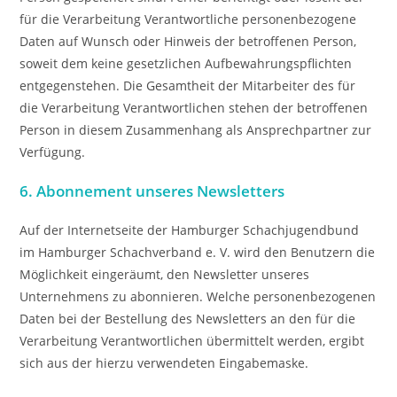
für die Verarbeitung Verantwortliche personenbezogene
Daten auf Wunsch oder Hinweis der betroffenen Person,
soweit dem keine gesetzlichen Aufbewahrungspflichten
entgegenstehen. Die Gesamtheit der Mitarbeiter des für
die Verarbeitung Verantwortlichen stehen der betroffenen
Person in diesem Zusammenhang als Ansprechpartner zur
Verfügung.
6. Abonnement unseres Newsletters
Auf der Internetseite der Hamburger Schachjugendbund
im Hamburger Schachverband e. V. wird den Benutzern die
Möglichkeit eingeräumt, den Newsletter unseres
Unternehmens zu abonnieren. Welche personenbezogenen
Daten bei der Bestellung des Newsletters an den für die
Verarbeitung Verantwortlichen übermittelt werden, ergibt
sich aus der hierzu verwendeten Eingabemaske.