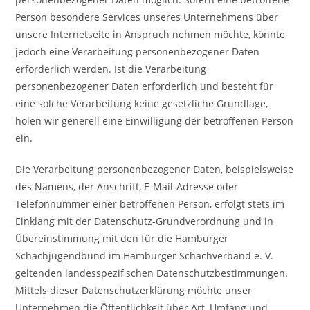
Person besondere Services unseres Unternehmens über
unsere Internetseite in Anspruch nehmen möchte, könnte
jedoch eine Verarbeitung personenbezogener Daten
erforderlich werden. Ist die Verarbeitung
personenbezogener Daten erforderlich und besteht für
eine solche Verarbeitung keine gesetzliche Grundlage,
holen wir generell eine Einwilligung der betroffenen Person
ein.
Die Verarbeitung personenbezogener Daten, beispielsweise
des Namens, der Anschrift, E-Mail-Adresse oder
Telefonnummer einer betroffenen Person, erfolgt stets im
Einklang mit der Datenschutz-Grundverordnung und in
Übereinstimmung mit den für die Hamburger
Schachjugendbund im Hamburger Schachverband e. V.
geltenden landesspezifischen Datenschutzbestimmungen.
Mittels dieser Datenschutzerklärung möchte unser
Unternehmen die Öffentlichkeit über Art, Umfang und