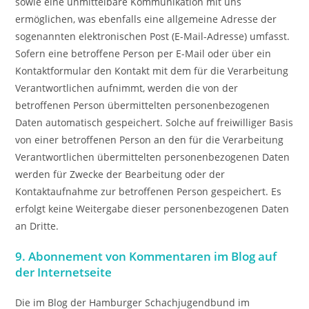
sowie eine unmittelbare Kommunikation mit uns
ermöglichen, was ebenfalls eine allgemeine Adresse der
sogenannten elektronischen Post (E-Mail-Adresse) umfasst.
Sofern eine betroffene Person per E-Mail oder über ein
Kontaktformular den Kontakt mit dem für die Verarbeitung
Verantwortlichen aufnimmt, werden die von der
betroffenen Person übermittelten personenbezogenen
Daten automatisch gespeichert. Solche auf freiwilliger Basis
von einer betroffenen Person an den für die Verarbeitung
Verantwortlichen übermittelten personenbezogenen Daten
werden für Zwecke der Bearbeitung oder der
Kontaktaufnahme zur betroffenen Person gespeichert. Es
erfolgt keine Weitergabe dieser personenbezogenen Daten
an Dritte.
9. Abonnement von Kommentaren im Blog auf
der Internetseite
Die im Blog der Hamburger Schachjugendbund im