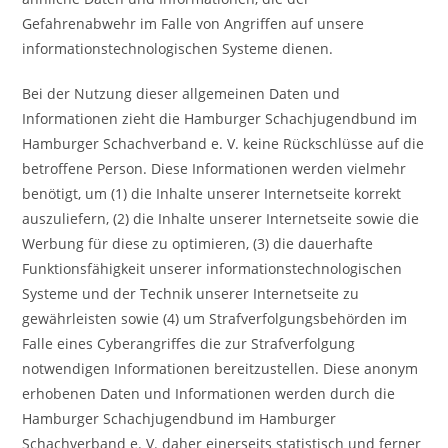
Gefahrenabwehr im Falle von Angriffen auf unsere
informationstechnologischen Systeme dienen.
Bei der Nutzung dieser allgemeinen Daten und
Informationen zieht die Hamburger Schachjugendbund im
Hamburger Schachverband e. V. keine Rückschlüsse auf die
betroffene Person. Diese Informationen werden vielmehr
benötigt, um (1) die Inhalte unserer Internetseite korrekt
auszuliefern, (2) die Inhalte unserer Internetseite sowie die
Werbung für diese zu optimieren, (3) die dauerhafte
Funktionsfähigkeit unserer informationstechnologischen
Systeme und der Technik unserer Internetseite zu
gewährleisten sowie (4) um Strafverfolgungsbehörden im
Falle eines Cyberangriffes die zur Strafverfolgung
notwendigen Informationen bereitzustellen. Diese anonym
erhobenen Daten und Informationen werden durch die
Hamburger Schachjugendbund im Hamburger
Schachverband e. V. daher einerseits statistisch und ferner