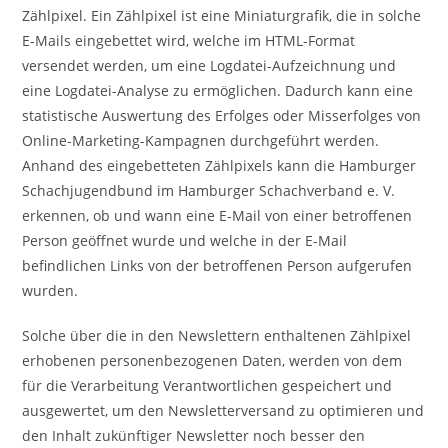
Zählpixel. Ein Zählpixel ist eine Miniaturgrafik, die in solche
E-Mails eingebettet wird, welche im HTML-Format
versendet werden, um eine Logdatei-Aufzeichnung und
eine Logdatei-Analyse zu ermöglichen. Dadurch kann eine
statistische Auswertung des Erfolges oder Misserfolges von
Online-Marketing-Kampagnen durchgeführt werden.
Anhand des eingebetteten Zählpixels kann die Hamburger
Schachjugendbund im Hamburger Schachverband e. V.
erkennen, ob und wann eine E-Mail von einer betroffenen
Person geöffnet wurde und welche in der E-Mail
befindlichen Links von der betroffenen Person aufgerufen
wurden.
Solche über die in den Newslettern enthaltenen Zählpixel
erhobenen personenbezogenen Daten, werden von dem
für die Verarbeitung Verantwortlichen gespeichert und
ausgewertet, um den Newsletterversand zu optimieren und
den Inhalt zukünftiger Newsletter noch besser den