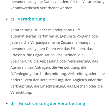
personenbezogene Daten von dem für die Verarbeitung
Verantwortlichen verarbeitet werden.
c) Verarbeitung
Verarbeitung ist jeder mit oder ohne Hilfe
automatisierter Verfahren ausgeführte Vorgang oder
jede solche Vorgangsreihe im Zusammenhang mit
personenbezogenen Daten wie das Erheben, das
Erfassen, die Organisation, das Ordnen, die
Speicherung, die Anpassung oder Veränderung, das
Auslesen, das Abfragen, die Verwendung, die
Offenlegung durch Übermittlung, Verbreitung oder eine
andere Form der Bereitstellung, den Abgleich oder die
Verknüpfung, die Einschränkung, das Löschen oder die
Vernichtung.
d) Einschränkung der Verarbeitung