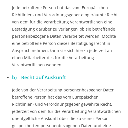
Jede betroffene Person hat das vom Europäischen
Richtlinien- und Verordnungsgeber eingeräumte Recht,
von dem für die Verarbeitung Verantwortlichen eine
Bestätigung darüber zu verlangen, ob sie betreffende
personenbezogene Daten verarbeitet werden. Möchte
eine betroffene Person dieses Bestätigungsrecht in
Anspruch nehmen, kann sie sich hierzu jederzeit an
einen Mitarbeiter des für die Verarbeitung
Verantwortlichen wenden.
b) Recht auf Auskunft
Jede von der Verarbeitung personenbezogener Daten
betroffene Person hat das vom Europäischen
Richtlinien- und Verordnungsgeber gewährte Recht,
jederzeit von dem für die Verarbeitung Verantwortlichen
unentgeltliche Auskunft über die zu seiner Person
gespeicherten personenbezogenen Daten und eine