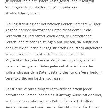
grundsätzlich nicht, sofern keine gesetzliche Pflicht zur
Weitergabe besteht oder die Weitergabe der
Strafverfolgung dient.
Die Registrierung der betroffenen Person unter freiwilliger
Angabe personenbezogener Daten dient dem für die
Verarbeitung Verantwortlichen dazu, der betroffenen
Person Inhalte oder Leistungen anzubieten, die aufgrund
der Natur der Sache nur registrierten Benutzern angeboten
werden können. Registrierten Personen steht die
Möglichkeit frei, die bei der Registrierung angegebenen
personenbezogenen Daten jederzeit abzuändern oder
vollständig aus dem Datenbestand des für die Verarbeitung
Verantwortlichen löschen zu lassen.
Der für die Verarbeitung Verantwortliche erteilt jeder
betroffenen Person jederzeit auf Anfrage Auskunft darüber,
welche personenbezogenen Daten über die betroffene
Person gespeichert sind. Ferner berichtigt oder löscht der