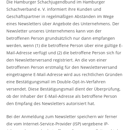
Die Hamburger Schachjugendbund im Hamburger
Schachverband e. V. informiert ihre Kunden und
Geschäftspartner in regelmäßigen Abständen im Wege
eines Newsletters über Angebote des Unternehmens. Der
Newsletter unseres Unternehmens kann von der
betroffenen Person grundsätzlich nur dann empfangen
werden, wenn (1) die betroffene Person über eine gültige E-
Mail-Adresse verfügt und (2) die betroffene Person sich für
den Newsletterversand registriert. An die von einer
betroffenen Person erstmalig für den Newsletterversand
eingetragene E-Mail-Adresse wird aus rechtlichen Gründen
eine Bestätigungsmail im Double-Opt-In-Verfahren
versendet. Diese Bestätigungsmail dient der Überprüfung,
ob der Inhaber der E-Mail-Adresse als betroffene Person
den Empfang des Newsletters autorisiert hat.
Bei der Anmeldung zum Newsletter speichern wir ferner
die vom Internet-Service-Provider (ISP) vergebene IP-