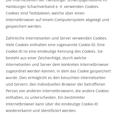
Hamburger Schachverband e. V. verwenden Cookies.
Cookies sind Textdateien, welche über einen
Internetbrowser auf einem Computersystem abgelegt und
gespeichert werden.
Zahlreiche Internetseiten und Server verwenden Cookies.
Viele Cookies enthalten eine sogenannte Cookie-ID. Eine
Cookie-ID ist eine eindeutige Kennung des Cookies. Sie
besteht aus einer Zeichenfolge, durch welche
Internetseiten und Server dem konkreten Internetbrowser
zugeordnet werden können, in dem das Cookie gespeichert
wurde. Dies ermöglicht es den besuchten Internetseiten
und Servern, den individuellen Browser der betroffenen
Person von anderen Internetbrowsern, die andere Cookies
enthalten, zu unterscheiden. Ein bestimmter
Internetbrowser kann über die eindeutige Cookie-ID
wiedererkannt und identifiziert werden.