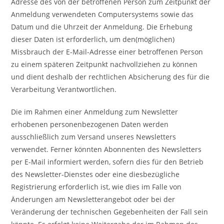
Adresse des von der betroffenen Person zum Zeitpunkt der
Anmeldung verwendeten Computersystems sowie das
Datum und die Uhrzeit der Anmeldung. Die Erhebung
dieser Daten ist erforderlich, um den(möglichen)
Missbrauch der E-Mail-Adresse einer betroffenen Person
zu einem späteren Zeitpunkt nachvollziehen zu können
und dient deshalb der rechtlichen Absicherung des für die
Verarbeitung Verantwortlichen.
Die im Rahmen einer Anmeldung zum Newsletter
erhobenen personenbezogenen Daten werden
ausschließlich zum Versand unseres Newsletters
verwendet. Ferner könnten Abonnenten des Newsletters
per E-Mail informiert werden, sofern dies für den Betrieb
des Newsletter-Dienstes oder eine diesbezügliche
Registrierung erforderlich ist, wie dies im Falle von
Änderungen am Newsletterangebot oder bei der
Veränderung der technischen Gegebenheiten der Fall sein