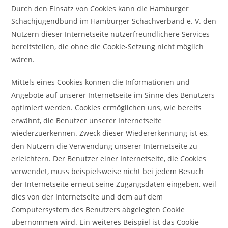
Durch den Einsatz von Cookies kann die Hamburger
Schachjugendbund im Hamburger Schachverband e. V. den
Nutzern dieser Internetseite nutzerfreundlichere Services
bereitstellen, die ohne die Cookie-Setzung nicht möglich
wären.
Mittels eines Cookies können die Informationen und
Angebote auf unserer Internetseite im Sinne des Benutzers
optimiert werden. Cookies ermöglichen uns, wie bereits
erwähnt, die Benutzer unserer Internetseite
wiederzuerkennen. Zweck dieser Wiedererkennung ist es,
den Nutzern die Verwendung unserer Internetseite zu
erleichtern. Der Benutzer einer Internetseite, die Cookies
verwendet, muss beispielsweise nicht bei jedem Besuch
der Internetseite erneut seine Zugangsdaten eingeben, weil
dies von der Internetseite und dem auf dem
Computersystem des Benutzers abgelegten Cookie
übernommen wird. Ein weiteres Beispiel ist das Cookie