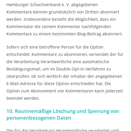
Hamburger Schachverband e. V. abgegebenen
Kommentare können grundsätzlich von Dritten abonniert
werden. Insbesondere besteht die Möglichkeit, dass ein
Kommentator die seinem Kommentar nachfolgenden
Kommentare zu einem bestimmten Blog-Beitrag abonniert.
Sofern sich eine betroffene Person für die Option
entscheidet, Kommentare zu abonnieren, versendet der für
die Verarbeitung Verantwortliche eine automatische
Bestätigungsmail, um im Double-Opt-In-Verfahren zu
überprüfen, ob sich wirklich der Inhaber der angegebenen
E-Mail-Adresse für diese Option entschieden hat. Die
Option zum Abonnement von Kommentaren kann jederzeit
beendet werden.
10. Routinemäßige Löschung und Sperrung von
personenbezogenen Daten
Der für die Verarbeitung Verantwortliche verarbeitet und