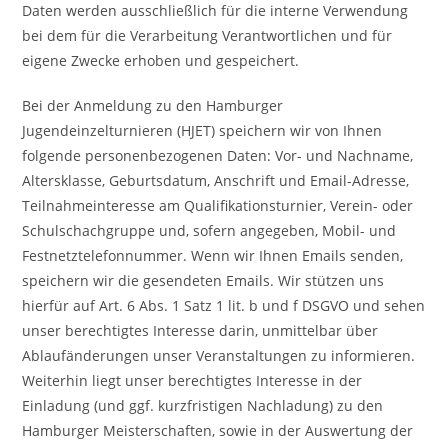
Daten werden ausschließlich für die interne Verwendung
bei dem für die Verarbeitung Verantwortlichen und für
eigene Zwecke erhoben und gespeichert.
Bei der Anmeldung zu den Hamburger
Jugendeinzelturnieren (HJET) speichern wir von Ihnen
folgende personenbezogenen Daten: Vor- und Nachname,
Altersklasse, Geburtsdatum, Anschrift und Email-Adresse,
Teilnahmeinteresse am Qualifikationsturnier, Verein- oder
Schulschachgruppe und, sofern angegeben, Mobil- und
Festnetztelefonnummer. Wenn wir Ihnen Emails senden,
speichern wir die gesendeten Emails. Wir stützen uns
hierfür auf Art. 6 Abs. 1 Satz 1 lit. b und f DSGVO und sehen
unser berechtigtes Interesse darin, unmittelbar über
Ablaufänderungen unser Veranstaltungen zu informieren.
Weiterhin liegt unser berechtigtes Interesse in der
Einladung (und ggf. kurzfristigen Nachladung) zu den
Hamburger Meisterschaften, sowie in der Auswertung der