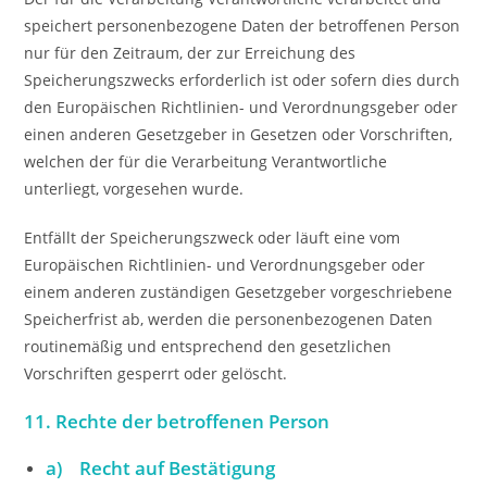
speichert personenbezogene Daten der betroffenen Person
nur für den Zeitraum, der zur Erreichung des
Speicherungszwecks erforderlich ist oder sofern dies durch
den Europäischen Richtlinien- und Verordnungsgeber oder
einen anderen Gesetzgeber in Gesetzen oder Vorschriften,
welchen der für die Verarbeitung Verantwortliche
unterliegt, vorgesehen wurde.
Entfällt der Speicherungszweck oder läuft eine vom
Europäischen Richtlinien- und Verordnungsgeber oder
einem anderen zuständigen Gesetzgeber vorgeschriebene
Speicherfrist ab, werden die personenbezogenen Daten
routinemäßig und entsprechend den gesetzlichen
Vorschriften gesperrt oder gelöscht.
11. Rechte der betroffenen Person
a) Recht auf Bestätigung