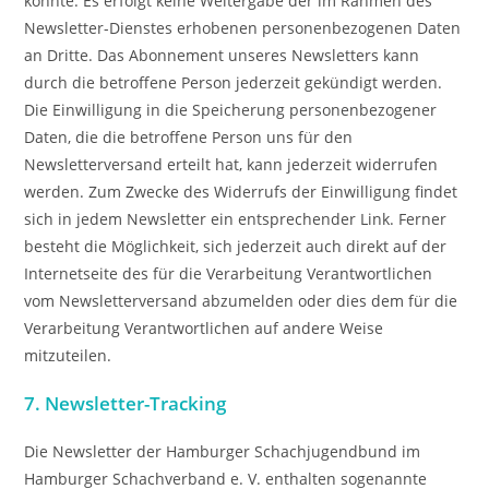
könnte. Es erfolgt keine Weitergabe der im Rahmen des
Newsletter-Dienstes erhobenen personenbezogenen Daten
an Dritte. Das Abonnement unseres Newsletters kann
durch die betroffene Person jederzeit gekündigt werden.
Die Einwilligung in die Speicherung personenbezogener
Daten, die die betroffene Person uns für den
Newsletterversand erteilt hat, kann jederzeit widerrufen
werden. Zum Zwecke des Widerrufs der Einwilligung findet
sich in jedem Newsletter ein entsprechender Link. Ferner
besteht die Möglichkeit, sich jederzeit auch direkt auf der
Internetseite des für die Verarbeitung Verantwortlichen
vom Newsletterversand abzumelden oder dies dem für die
Verarbeitung Verantwortlichen auf andere Weise
mitzuteilen.
7. Newsletter-Tracking
Die Newsletter der Hamburger Schachjugendbund im
Hamburger Schachverband e. V. enthalten sogenannte