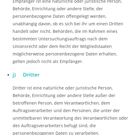
Empfänger ist eine natürliche oder juristische Person,
Behörde, Einrichtung oder andere Stelle, der
personenbezogene Daten offengelegt werden,
unabhängig davon, ob es sich bei ihr um einen Dritten
handelt oder nicht. Behörden, die im Rahmen eines
bestimmten Untersuchungsauftrags nach dem
Unionsrecht oder dem Recht der Mitgliedstaaten
möglicherweise personenbezogene Daten erhalten,
gelten jedoch nicht als Empfänger.
j) Dritter
Dritter ist eine natürliche oder juristische Person,
Behörde, Einrichtung oder andere Stelle außer der
betroffenen Person, dem Verantwortlichen, dem
Auftragsverarbeiter und den Personen, die unter der
unmittelbaren Verantwortung des Verantwortlichen oder
des Auftragsverarbeiters befugt sind, die
personenbezogenen Daten zu verarbeiten.