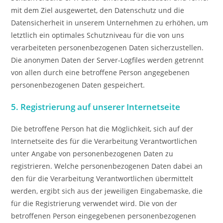
mit dem Ziel ausgewertet, den Datenschutz und die
Datensicherheit in unserem Unternehmen zu erhöhen, um
letztlich ein optimales Schutzniveau für die von uns
verarbeiteten personenbezogenen Daten sicherzustellen.
Die anonymen Daten der Server-Logfiles werden getrennt
von allen durch eine betroffene Person angegebenen
personenbezogenen Daten gespeichert.
5. Registrierung auf unserer Internetseite
Die betroffene Person hat die Möglichkeit, sich auf der
Internetseite des für die Verarbeitung Verantwortlichen
unter Angabe von personenbezogenen Daten zu
registrieren. Welche personenbezogenen Daten dabei an
den für die Verarbeitung Verantwortlichen übermittelt
werden, ergibt sich aus der jeweiligen Eingabemaske, die
für die Registrierung verwendet wird. Die von der
betroffenen Person eingegebenen personenbezogenen