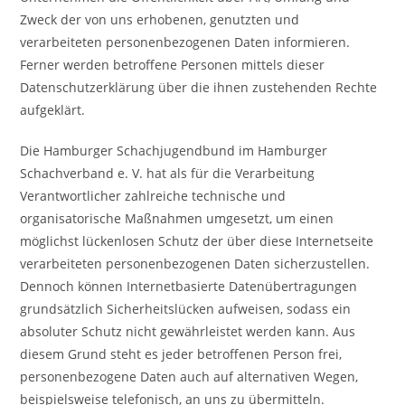
Zweck der von uns erhobenen, genutzten und
verarbeiteten personenbezogenen Daten informieren.
Ferner werden betroffene Personen mittels dieser
Datenschutzerklärung über die ihnen zustehenden Rechte
aufgeklärt.
Die Hamburger Schachjugendbund im Hamburger
Schachverband e. V. hat als für die Verarbeitung
Verantwortlicher zahlreiche technische und
organisatorische Maßnahmen umgesetzt, um einen
möglichst lückenlosen Schutz der über diese Internetseite
verarbeiteten personenbezogenen Daten sicherzustellen.
Dennoch können Internetbasierte Datenübertragungen
grundsätzlich Sicherheitslücken aufweisen, sodass ein
absoluter Schutz nicht gewährleistet werden kann. Aus
diesem Grund steht es jeder betroffenen Person frei,
personenbezogene Daten auch auf alternativen Wegen,
beispielsweise telefonisch, an uns zu übermitteln.