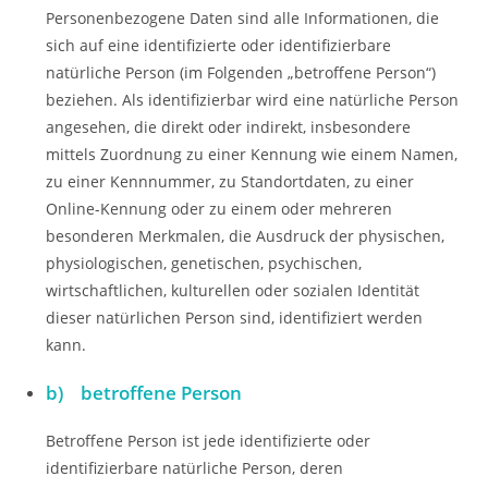
Personenbezogene Daten sind alle Informationen, die
sich auf eine identifizierte oder identifizierbare
natürliche Person (im Folgenden „betroffene Person“)
beziehen. Als identifizierbar wird eine natürliche Person
angesehen, die direkt oder indirekt, insbesondere
mittels Zuordnung zu einer Kennung wie einem Namen,
zu einer Kennnummer, zu Standortdaten, zu einer
Online-Kennung oder zu einem oder mehreren
besonderen Merkmalen, die Ausdruck der physischen,
physiologischen, genetischen, psychischen,
wirtschaftlichen, kulturellen oder sozialen Identität
dieser natürlichen Person sind, identifiziert werden
kann.
b) betroffene Person
Betroffene Person ist jede identifizierte oder
identifizierbare natürliche Person, deren