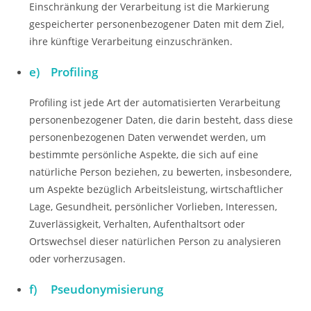
Einschränkung der Verarbeitung ist die Markierung
gespeicherter personenbezogener Daten mit dem Ziel,
ihre künftige Verarbeitung einzuschränken.
e) Profiling
Profiling ist jede Art der automatisierten Verarbeitung
personenbezogener Daten, die darin besteht, dass diese
personenbezogenen Daten verwendet werden, um
bestimmte persönliche Aspekte, die sich auf eine
natürliche Person beziehen, zu bewerten, insbesondere,
um Aspekte bezüglich Arbeitsleistung, wirtschaftlicher
Lage, Gesundheit, persönlicher Vorlieben, Interessen,
Zuverlässigkeit, Verhalten, Aufenthaltsort oder
Ortswechsel dieser natürlichen Person zu analysieren
oder vorherzusagen.
f) Pseudonymisierung