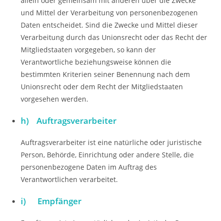
allein oder gemeinsam mit anderen über die Zwecke
und Mittel der Verarbeitung von personenbezogenen
Daten entscheidet. Sind die Zwecke und Mittel dieser
Verarbeitung durch das Unionsrecht oder das Recht der
Mitgliedstaaten vorgegeben, so kann der
Verantwortliche beziehungsweise können die
bestimmten Kriterien seiner Benennung nach dem
Unionsrecht oder dem Recht der Mitgliedstaaten
vorgesehen werden.
h) Auftragsverarbeiter
Auftragsverarbeiter ist eine natürliche oder juristische
Person, Behörde, Einrichtung oder andere Stelle, die
personenbezogene Daten im Auftrag des
Verantwortlichen verarbeitet.
i) Empfänger