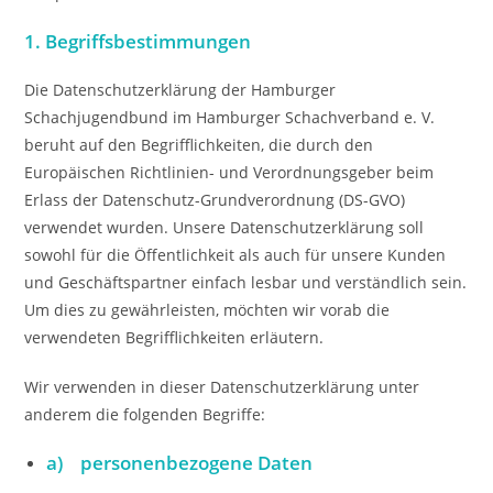
1. Begriffsbestimmungen
Die Datenschutzerklärung der Hamburger
Schachjugendbund im Hamburger Schachverband e. V.
beruht auf den Begrifflichkeiten, die durch den
Europäischen Richtlinien- und Verordnungsgeber beim
Erlass der Datenschutz-Grundverordnung (DS-GVO)
verwendet wurden. Unsere Datenschutzerklärung soll
sowohl für die Öffentlichkeit als auch für unsere Kunden
und Geschäftspartner einfach lesbar und verständlich sein.
Um dies zu gewährleisten, möchten wir vorab die
verwendeten Begrifflichkeiten erläutern.
Wir verwenden in dieser Datenschutzerklärung unter
anderem die folgenden Begriffe:
a) personenbezogene Daten