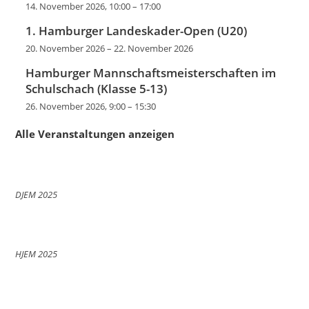
14. November 2026, 10:00
–
17:00
1. Hamburger Landeskader-Open (U20)
20. November 2026
–
22. November 2026
Hamburger Mannschaftsmeisterschaften im
Schulschach (Klasse 5-13)
26. November 2026, 9:00
–
15:30
Alle Veranstaltungen anzeigen
DJEM 2025
HJEM 2025