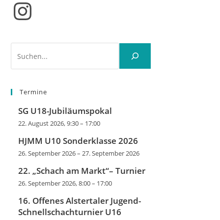
Instagram
Suchen
Termine
SG U18-Jubiläumspokal
22. August 2026, 9:30
–
17:00
HJMM U10 Sonderklasse 2026
26. September 2026
–
27. September 2026
22. „Schach am Markt“– Turnier
26. September 2026, 8:00
–
17:00
16. Offenes Alstertaler Jugend-
Schnellschachturnier U16