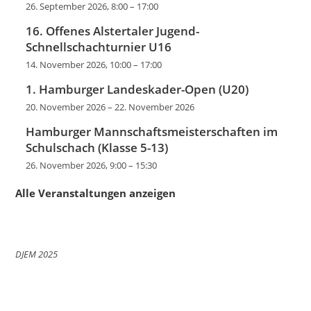
26. September 2026, 8:00
–
17:00
16. Offenes Alstertaler Jugend-
Schnellschachturnier U16
14. November 2026, 10:00
–
17:00
1. Hamburger Landeskader-Open (U20)
20. November 2026
–
22. November 2026
Hamburger Mannschaftsmeisterschaften im
Schulschach (Klasse 5-13)
26. November 2026, 9:00
–
15:30
Alle Veranstaltungen anzeigen
DJEM 2025