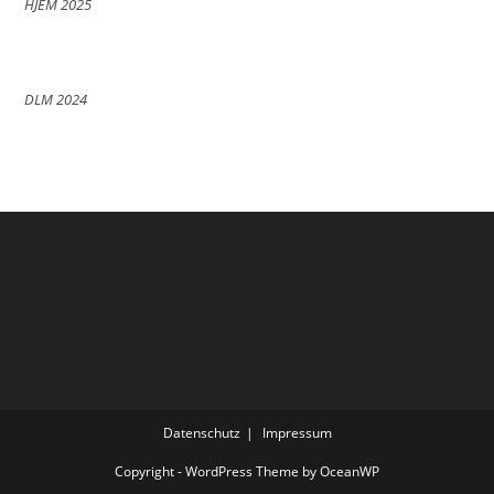
HJEM 2025
DLM 2024
Datenschutz
Impressum
Copyright - WordPress Theme by OceanWP