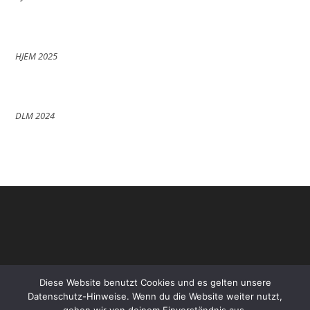
HJEM 2025
DLM 2024
Diese Website benutzt Cookies und es gelten unsere
Datenschutz-Hinweise. Wenn du die Website weiter nutzt,