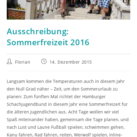
Ausschreibung:
Sommerfreizeit 2016
Beitrags-
Beitrag
Florian
14. Dezember 2015
Autor:
veröffentlicht:
Langsam kommen die Temperaturen auch in diesem Jahr
den Null Grad näher – Zeit, um den Sommerurlaub zu
planen: Zum fünften Mal richtet der Hamburger
Schachjugendbund in diesem Jahr eine Sommerfreizeit für
die älteren Jugendlichen aus. Acht Tage wollen wir viel
Spaß miteinander haben, gemeinsam die Tage planen, und
nach Lust und Laune Fußball spielen, schwimmen gehen,
Kanu fahren, Rad fahren, reiten, Werwolf spielen, Inline-