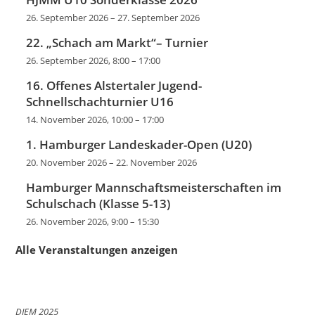
26. September 2026
–
27. September 2026
22. „Schach am Markt“– Turnier
26. September 2026, 8:00
–
17:00
16. Offenes Alstertaler Jugend-
Schnellschachturnier U16
14. November 2026, 10:00
–
17:00
1. Hamburger Landeskader-Open (U20)
20. November 2026
–
22. November 2026
Hamburger Mannschaftsmeisterschaften im
Schulschach (Klasse 5-13)
26. November 2026, 9:00
–
15:30
Alle Veranstaltungen anzeigen
DJEM 2025