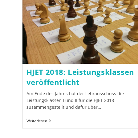
HJET 2018: Leistungsklassen
veröffentlicht
Am Ende des Jahres hat der Lehrausschuss die
Leistungsklassen I und II für die HJET 2018
zusammengestellt und dafür über…
HJET
Weiterlesen
2018:
Leistungsklassen
Veröffentlicht