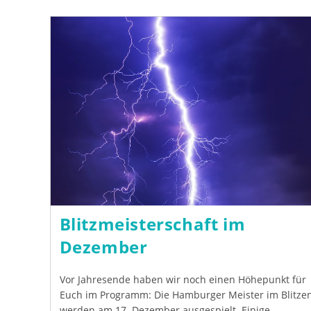
Blitzmeisterschaft im
Dezember
Vor Jahresende haben wir noch einen Höhepunkt für
Euch im Programm: Die Hamburger Meister im Blitze
werden am 17. Dezember ausgespielt. Einige