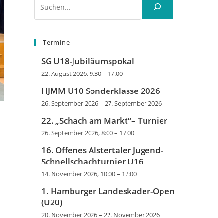
Termine
SG U18-Jubiläumspokal
22. August 2026, 9:30
–
17:00
HJMM U10 Sonderklasse 2026
26. September 2026
–
27. September 2026
22. „Schach am Markt“– Turnier
26. September 2026, 8:00
–
17:00
16. Offenes Alstertaler Jugend-
Schnellschachturnier U16
14. November 2026, 10:00
–
17:00
1. Hamburger Landeskader-Open
(U20)
20. November 2026
–
22. November 2026