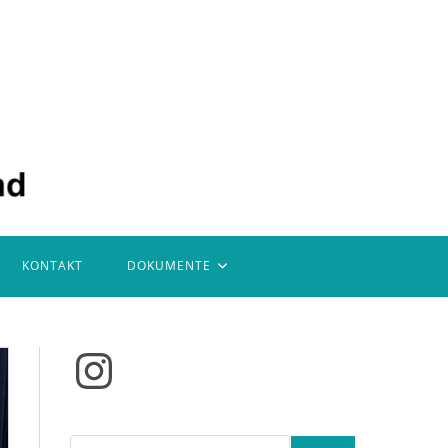
KONTAKT
DOKUMENTE
Instagram
Suchen