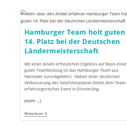
Hamburger Team holt guten
14. Platz bei der Deutschen
Ländermeisterschaft
Mit einer einem erfreulichen Ergebnis auf Basis einer
guten Teamleistung ist das Hamburger Team aus
Hannover zurückgekehrt. Neben einer deutlichen
Verbesserung des Setzlistenplatzes bleibt dem Team 
erfahrungsreiches Event in Erinnerúng.
(mehr …)
Hamburger
Weiterlesen
Team
Holt