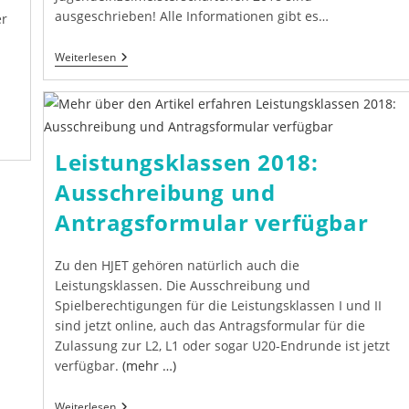
ausgeschrieben! Alle Informationen gibt es…
r
HJET
Weiterlesen
2018:
Ausschreibung
Veröffentlicht
Leistungsklassen 2018:
Ausschreibung und
Antragsformular verfügbar
Zu den HJET gehören natürlich auch die
Leistungsklassen. Die Ausschreibung und
Spielberechtigungen für die Leistungsklassen I und II
sind jetzt online, auch das Antragsformular für die
Zulassung zur L2, L1 oder sogar U20-Endrunde ist jetzt
verfügbar.
(mehr …)
Leistungsklassen
Weiterlesen