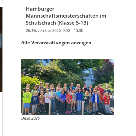
Hamburger
Mannschaftsmeisterschaften im
Schulschach (Klasse 5-13)
26. November 2026, 9:00
–
15:30
Alle Veranstaltungen anzeigen
DJEM 2025