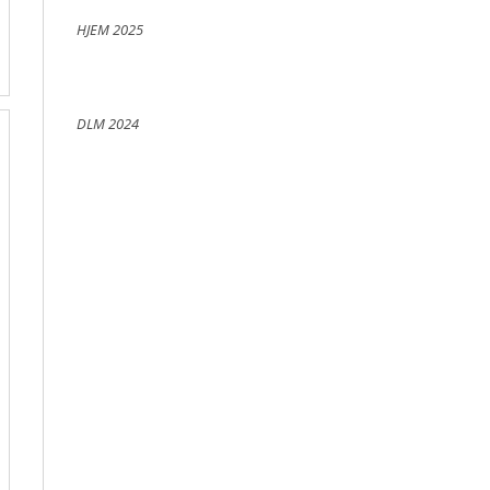
HJEM 2025
DLM 2024