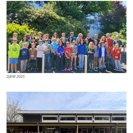
DJEM 2025