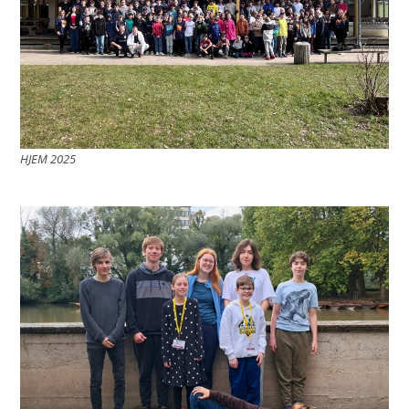
HJEM 2025