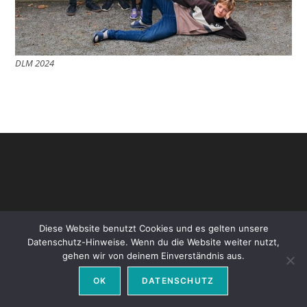
DLM 2024
Diese Website benutzt Cookies und es gelten unsere
Datenschutz-Hinweise. Wenn du die Website weiter nutzt,
gehen wir von deinem Einverständnis aus.
Datenschutz
Impressum
OK
DATENSCHUTZ
Copyright - WordPress Theme by OceanWP