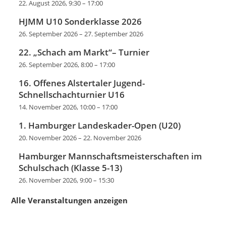
22. August 2026, 9:30
–
17:00
HJMM U10 Sonderklasse 2026
26. September 2026
–
27. September 2026
22. „Schach am Markt“– Turnier
26. September 2026, 8:00
–
17:00
16. Offenes Alstertaler Jugend-
Schnellschachturnier U16
14. November 2026, 10:00
–
17:00
1. Hamburger Landeskader-Open (U20)
20. November 2026
–
22. November 2026
Hamburger Mannschaftsmeisterschaften im
Schulschach (Klasse 5-13)
26. November 2026, 9:00
–
15:30
Alle Veranstaltungen anzeigen