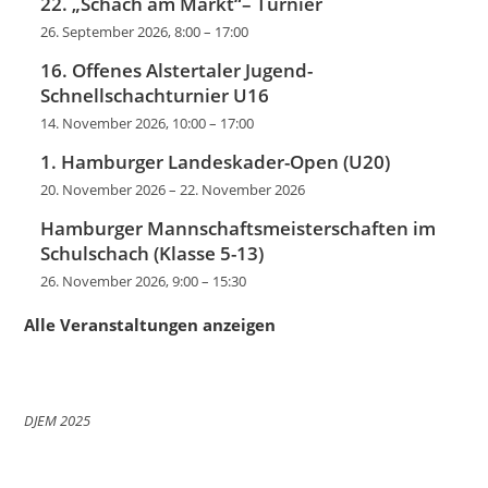
22. „Schach am Markt“– Turnier
26. September 2026, 8:00
–
17:00
16. Offenes Alstertaler Jugend-
Schnellschachturnier U16
14. November 2026, 10:00
–
17:00
1. Hamburger Landeskader-Open (U20)
20. November 2026
–
22. November 2026
Hamburger Mannschaftsmeisterschaften im
Schulschach (Klasse 5-13)
26. November 2026, 9:00
–
15:30
Alle Veranstaltungen anzeigen
DJEM 2025