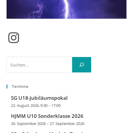
Instagram
Suchen
Termine
SG U18-Jubiläumspokal
22. August 2026, 9:30
–
17:00
HJMM U10 Sonderklasse 2026
26. September 2026
–
27. September 2026