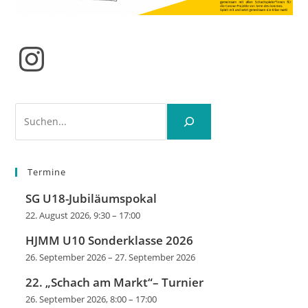
Instagram
Suchen
Termine
SG U18-Jubiläumspokal
22. August 2026, 9:30
–
17:00
HJMM U10 Sonderklasse 2026
26. September 2026
–
27. September 2026
22. „Schach am Markt“– Turnier
26. September 2026, 8:00
–
17:00