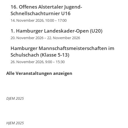
16. Offenes Alstertaler Jugend-
Schnellschachturnier U16
14. November 2026, 10:00
–
17:00
1. Hamburger Landeskader-Open (U20)
20. November 2026
–
22. November 2026
Hamburger Mannschaftsmeisterschaften im
Schulschach (Klasse 5-13)
26. November 2026, 9:00
–
15:30
Alle Veranstaltungen anzeigen
DJEM 2025
HJEM 2025