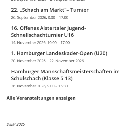
22. „Schach am Markt“– Turnier
26. September 2026, 8:00
–
17:00
16. Offenes Alstertaler Jugend-
Schnellschachturnier U16
14. November 2026, 10:00
–
17:00
1. Hamburger Landeskader-Open (U20)
20. November 2026
–
22. November 2026
Hamburger Mannschaftsmeisterschaften im
Schulschach (Klasse 5-13)
26. November 2026, 9:00
–
15:30
Alle Veranstaltungen anzeigen
DJEM 2025