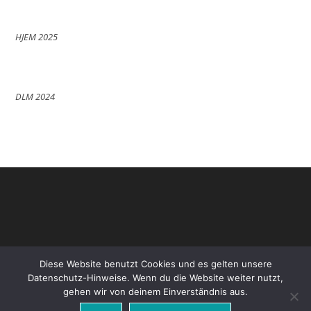
HJEM 2025
DLM 2024
Diese Website benutzt Cookies und es gelten unsere
Datenschutz-Hinweise. Wenn du die Website weiter nutzt,
gehen wir von deinem Einverständnis aus.
Datenschutz
Impressum