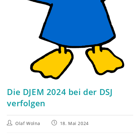
Die DJEM 2024 bei der DSJ
verfolgen
Beitrags-
Beitrag
Olaf Wolna
18. Mai 2024
Autor:
veröffentlicht: