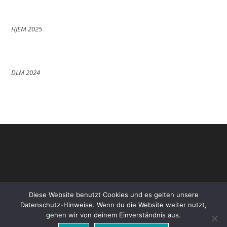
HJEM 2025
DLM 2024
Diese Website benutzt Cookies und es gelten unsere
Datenschutz-Hinweise. Wenn du die Website weiter nutzt,
gehen wir von deinem Einverständnis aus.
Datenschutz
Impressum