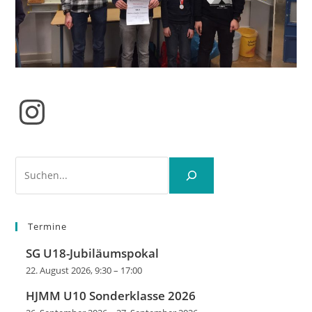
Instagram
Suchen
Termine
SG U18-Jubiläumspokal
22. August 2026, 9:30
–
17:00
HJMM U10 Sonderklasse 2026