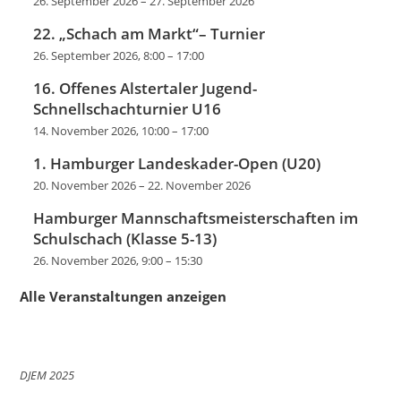
26. September 2026
–
27. September 2026
22. „Schach am Markt“– Turnier
26. September 2026, 8:00
–
17:00
16. Offenes Alstertaler Jugend-
Schnellschachturnier U16
14. November 2026, 10:00
–
17:00
1. Hamburger Landeskader-Open (U20)
20. November 2026
–
22. November 2026
Hamburger Mannschaftsmeisterschaften im
Schulschach (Klasse 5-13)
26. November 2026, 9:00
–
15:30
Alle Veranstaltungen anzeigen
DJEM 2025