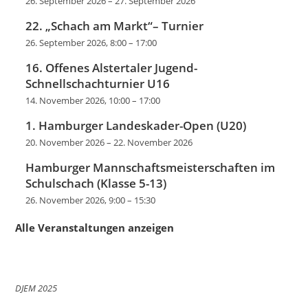
26. September 2026
–
27. September 2026
22. „Schach am Markt“– Turnier
26. September 2026, 8:00
–
17:00
16. Offenes Alstertaler Jugend-
Schnellschachturnier U16
14. November 2026, 10:00
–
17:00
1. Hamburger Landeskader-Open (U20)
20. November 2026
–
22. November 2026
Hamburger Mannschaftsmeisterschaften im
Schulschach (Klasse 5-13)
26. November 2026, 9:00
–
15:30
Alle Veranstaltungen anzeigen
DJEM 2025