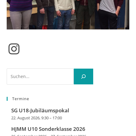
Instagram
Suchen
Termine
SG U18-Jubiläumspokal
22. August 2026, 9:30
–
17:00
HJMM U10 Sonderklasse 2026