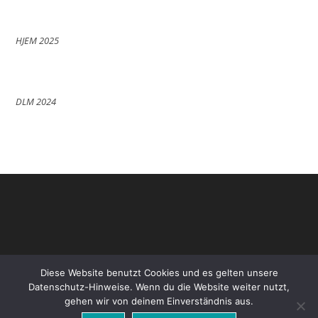
HJEM 2025
DLM 2024
Diese Website benutzt Cookies und es gelten unsere
Datenschutz-Hinweise. Wenn du die Website weiter nutzt,
gehen wir von deinem Einverständnis aus.
Datenschutz
Impressum