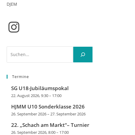
DJEM
Instagram
Suchen
Termine
SG U18-Jubiläumspokal
22. August 2026, 9:30
–
17:00
HJMM U10 Sonderklasse 2026
26. September 2026
–
27. September 2026
22. „Schach am Markt“– Turnier
26. September 2026, 8:00
–
17:00