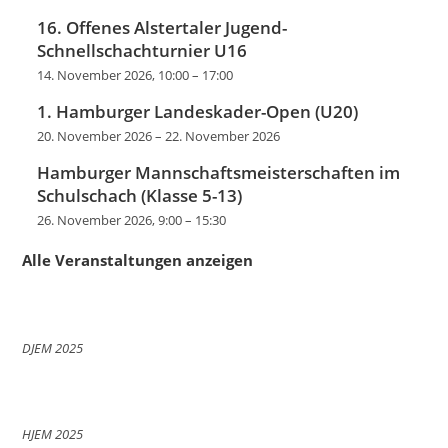
16. Offenes Alstertaler Jugend-
Schnellschachturnier U16
14. November 2026, 10:00
–
17:00
1. Hamburger Landeskader-Open (U20)
20. November 2026
–
22. November 2026
Hamburger Mannschaftsmeisterschaften im
Schulschach (Klasse 5-13)
26. November 2026, 9:00
–
15:30
Alle Veranstaltungen anzeigen
DJEM 2025
HJEM 2025