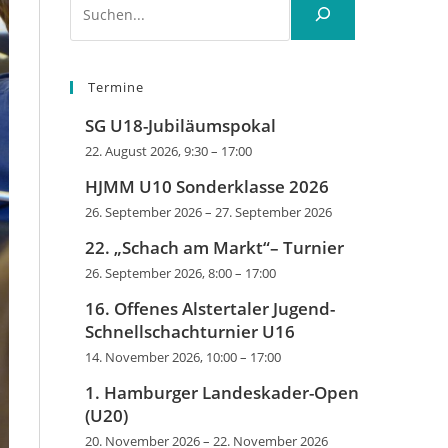
Termine
SG U18-Jubiläumspokal
22. August 2026, 9:30
–
17:00
HJMM U10 Sonderklasse 2026
26. September 2026
–
27. September 2026
22. „Schach am Markt“– Turnier
26. September 2026, 8:00
–
17:00
16. Offenes Alstertaler Jugend-
Schnellschachturnier U16
14. November 2026, 10:00
–
17:00
1. Hamburger Landeskader-Open
(U20)
20. November 2026
–
22. November 2026