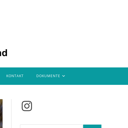
KONTAKT
DOKUMENTE
Instagram
Suchen