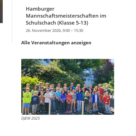
Hamburger
Mannschaftsmeisterschaften im
Schulschach (Klasse 5-13)
26. November 2026, 9:00
–
15:30
Alle Veranstaltungen anzeigen
DJEM 2025