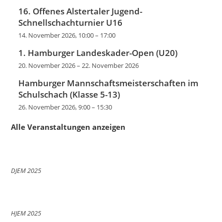
16. Offenes Alstertaler Jugend-
Schnellschachturnier U16
14. November 2026, 10:00
–
17:00
1. Hamburger Landeskader-Open (U20)
20. November 2026
–
22. November 2026
Hamburger Mannschaftsmeisterschaften im
Schulschach (Klasse 5-13)
26. November 2026, 9:00
–
15:30
Alle Veranstaltungen anzeigen
DJEM 2025
HJEM 2025