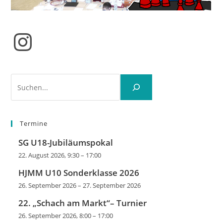
Instagram
Suchen
Termine
SG U18-Jubiläumspokal
22. August 2026, 9:30
–
17:00
HJMM U10 Sonderklasse 2026
26. September 2026
–
27. September 2026
22. „Schach am Markt“– Turnier
26. September 2026, 8:00
–
17:00