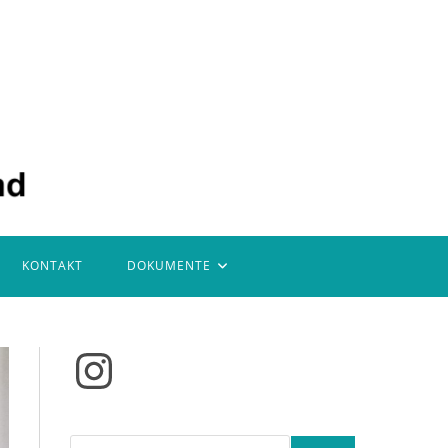
KONTAKT
DOKUMENTE
Instagram
Suchen