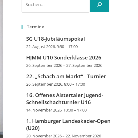
Termine
SG U18-Jubiläumspokal
22. August 2026, 9:30
–
17:00
HJMM U10 Sonderklasse 2026
26. September 2026
–
27. September 2026
22. „Schach am Markt“– Turnier
26. September 2026, 8:00
–
17:00
16. Offenes Alstertaler Jugend-
Schnellschachturnier U16
14. November 2026, 10:00
–
17:00
1. Hamburger Landeskader-Open
(U20)
20. November 2026
–
22. November 2026