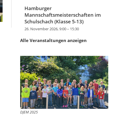
Hamburger
Mannschaftsmeisterschaften im
Schulschach (Klasse 5-13)
26. November 2026, 9:00
–
15:30
Alle Veranstaltungen anzeigen
DJEM 2025