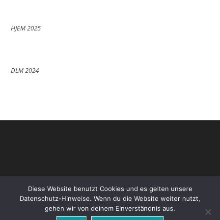
HJEM 2025
DLM 2024
Diese Website benutzt Cookies und es gelten unsere
Datenschutz-Hinweise. Wenn du die Website weiter nutzt,
gehen wir von deinem Einverständnis aus.
Datenschutz
Impressum