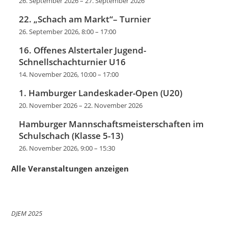
26. September 2026
–
27. September 2026
22. „Schach am Markt“– Turnier
26. September 2026, 8:00
–
17:00
16. Offenes Alstertaler Jugend-
Schnellschachturnier U16
14. November 2026, 10:00
–
17:00
1. Hamburger Landeskader-Open (U20)
20. November 2026
–
22. November 2026
Hamburger Mannschaftsmeisterschaften im
Schulschach (Klasse 5-13)
26. November 2026, 9:00
–
15:30
Alle Veranstaltungen anzeigen
DJEM 2025