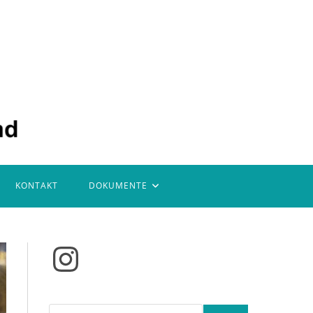
KONTAKT
DOKUMENTE
Instagram
Suchen