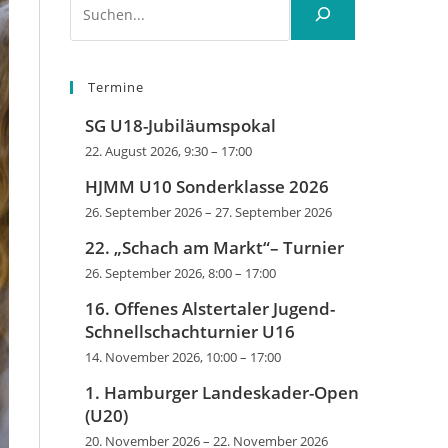
Termine
SG U18-Jubiläumspokal
22. August 2026, 9:30
–
17:00
HJMM U10 Sonderklasse 2026
26. September 2026
–
27. September 2026
22. „Schach am Markt“– Turnier
26. September 2026, 8:00
–
17:00
16. Offenes Alstertaler Jugend-
Schnellschachturnier U16
14. November 2026, 10:00
–
17:00
1. Hamburger Landeskader-Open
(U20)
20. November 2026
–
22. November 2026