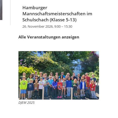
Hamburger
Mannschaftsmeisterschaften im
Schulschach (Klasse 5-13)
26. November 2026, 9:00
–
15:30
Alle Veranstaltungen anzeigen
DJEM 2025