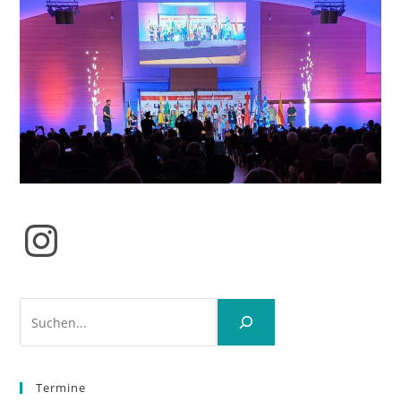
Instagram
Suchen
Termine