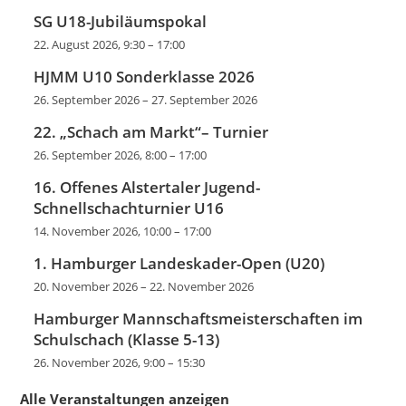
SG U18-Jubiläumspokal
22. August 2026, 9:30
–
17:00
HJMM U10 Sonderklasse 2026
26. September 2026
–
27. September 2026
22. „Schach am Markt“– Turnier
26. September 2026, 8:00
–
17:00
16. Offenes Alstertaler Jugend-
Schnellschachturnier U16
14. November 2026, 10:00
–
17:00
1. Hamburger Landeskader-Open (U20)
20. November 2026
–
22. November 2026
Hamburger Mannschaftsmeisterschaften im
Schulschach (Klasse 5-13)
26. November 2026, 9:00
–
15:30
Alle Veranstaltungen anzeigen