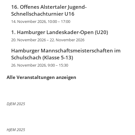
16. Offenes Alstertaler Jugend-
Schnellschachturnier U16
14. November 2026, 10:00
–
17:00
1. Hamburger Landeskader-Open (U20)
20. November 2026
–
22. November 2026
Hamburger Mannschaftsmeisterschaften im
Schulschach (Klasse 5-13)
26. November 2026, 9:00
–
15:30
Alle Veranstaltungen anzeigen
DJEM 2025
HJEM 2025