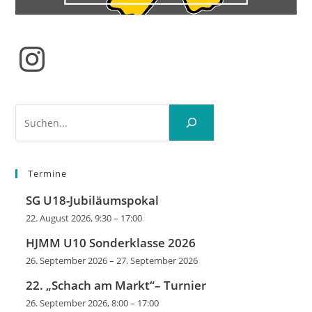
Instagram
Suchen
Termine
SG U18-Jubiläumspokal
22. August 2026, 9:30
–
17:00
HJMM U10 Sonderklasse 2026
26. September 2026
–
27. September 2026
22. „Schach am Markt“– Turnier
26. September 2026, 8:00
–
17:00