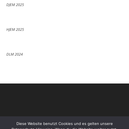
DJEM 2025
HJEM 2025
DLM 2024
Diese Website benutzt Cookies und es gelten unsere