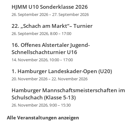
HJMM U10 Sonderklasse 2026
26. September 2026
–
27. September 2026
22. „Schach am Markt“– Turnier
26. September 2026, 8:00
–
17:00
16. Offenes Alstertaler Jugend-
Schnellschachturnier U16
14. November 2026, 10:00
–
17:00
1. Hamburger Landeskader-Open (U20)
20. November 2026
–
22. November 2026
Hamburger Mannschaftsmeisterschaften im
Schulschach (Klasse 5-13)
26. November 2026, 9:00
–
15:30
Alle Veranstaltungen anzeigen