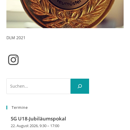
DLM 2021
Instagram
Suchen
Termine
SG U18-Jubiläumspokal
22. August 2026, 9:30
–
17:00