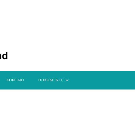
KONTAKT
DOKUMENTE