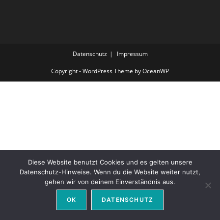
Datenschutz
Impressum
Copyright - WordPress Theme by OceanWP
Diese Website benutzt Cookies und es gelten unsere
Datenschutz-Hinweise. Wenn du die Website weiter nutzt,
gehen wir von deinem Einverständnis aus.
OK
DATENSCHUTZ