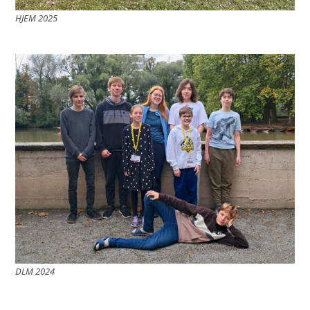
HJEM 2025
DLM 2024