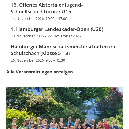
16. Offenes Alstertaler Jugend-
Schnellschachturnier U16
14. November 2026, 10:00
–
17:00
1. Hamburger Landeskader-Open (U20)
20. November 2026
–
22. November 2026
Hamburger Mannschaftsmeisterschaften im
Schulschach (Klasse 5-13)
26. November 2026, 9:00
–
15:30
Alle Veranstaltungen anzeigen