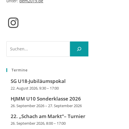
unter:
dem2019.de
Instagram
Suchen
Termine
SG U18-Jubiläumspokal
22. August 2026, 9:30
–
17:00
HJMM U10 Sonderklasse 2026
26. September 2026
–
27. September 2026
22. „Schach am Markt“– Turnier
26. September 2026, 8:00
–
17:00