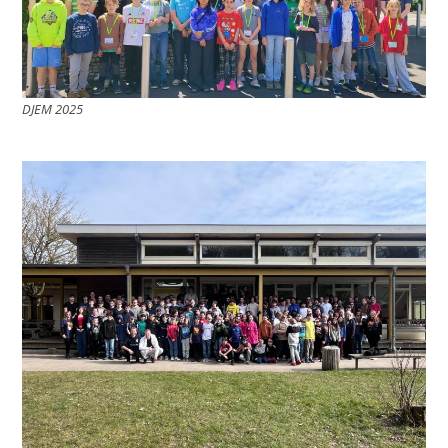
DJEM 2025