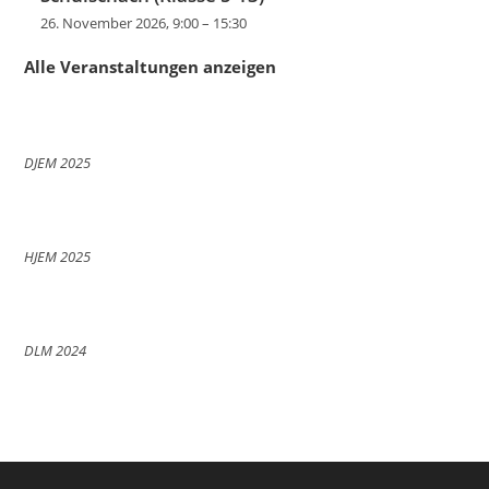
26. November 2026, 9:00
–
15:30
Alle Veranstaltungen anzeigen
DJEM 2025
HJEM 2025
DLM 2024