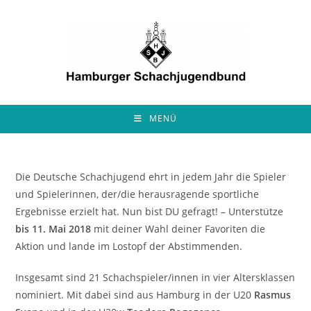
Zum
Inhalt
springen
MENÜ
Die Deutsche Schachjugend ehrt in jedem Jahr die Spieler
und Spielerinnen, der/die herausragende sportliche
Ergebnisse erzielt hat. Nun bist DU gefragt! – Unterstütze
bis 11. Mai 2018
mit deiner Wahl deiner Favoriten die
Aktion und lande im Lostopf der Abstimmenden.
Insgesamt sind 21 Schachspieler/innen in vier Altersklassen
nominiert. Mit dabei sind aus Hamburg in der U20
Rasmus