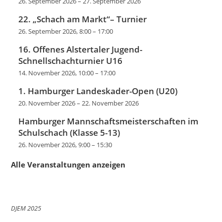
26. September 2026
–
27. September 2026
22. „Schach am Markt“– Turnier
26. September 2026, 8:00
–
17:00
16. Offenes Alstertaler Jugend-
Schnellschachturnier U16
14. November 2026, 10:00
–
17:00
1. Hamburger Landeskader-Open (U20)
20. November 2026
–
22. November 2026
Hamburger Mannschaftsmeisterschaften im
Schulschach (Klasse 5-13)
26. November 2026, 9:00
–
15:30
Alle Veranstaltungen anzeigen
DJEM 2025