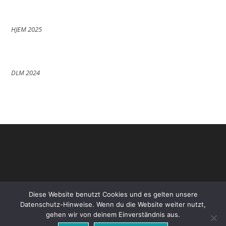
HJEM 2025
DLM 2024
Diese Website benutzt Cookies und es gelten unsere
Datenschutz-Hinweise. Wenn du die Website weiter nutzt,
gehen wir von deinem Einverständnis aus.
Datenschutz
Impressum