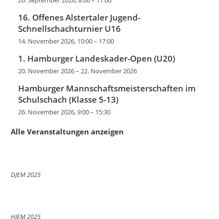
16. Offenes Alstertaler Jugend-
Schnellschachturnier U16
14. November 2026, 10:00
–
17:00
1. Hamburger Landeskader-Open (U20)
20. November 2026
–
22. November 2026
Hamburger Mannschaftsmeisterschaften im
Schulschach (Klasse 5-13)
26. November 2026, 9:00
–
15:30
Alle Veranstaltungen anzeigen
DJEM 2025
HJEM 2025