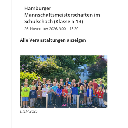
Hamburger
Mannschaftsmeisterschaften im
Schulschach (Klasse 5-13)
26. November 2026, 9:00
–
15:30
Alle Veranstaltungen anzeigen
DJEM 2025