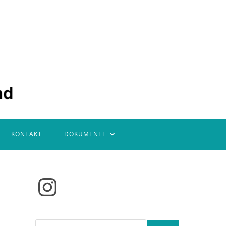
KONTAKT
DOKUMENTE
Instagram
Suchen