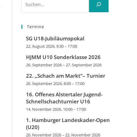
Termine
SG U18-Jubiläumspokal
22. August 2026, 9:30
–
17:00
HJMM U10 Sonderklasse 2026
26. September 2026
–
27. September 2026
22. „Schach am Markt“– Turnier
26. September 2026, 8:00
–
17:00
16. Offenes Alstertaler Jugend-
Schnellschachturnier U16
14. November 2026, 10:00
–
17:00
1. Hamburger Landeskader-Open
(U20)
20. November 2026
–
22. November 2026