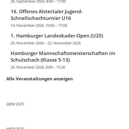
26. September 2026, 8:00
–
17:00
16. Offenes Alstertaler Jugend-
Schnellschachturnier U16
14. November 2026, 10:00
–
17:00
1. Hamburger Landeskader-Open (U20)
20. November 2026
–
22. November 2026
Hamburger Mannschaftsmeisterschaften im
Schulschach (Klasse 5-13)
26. November 2026, 9:00
–
15:30
Alle Veranstaltungen anzeigen
DJEM 2025
HJEM 2025