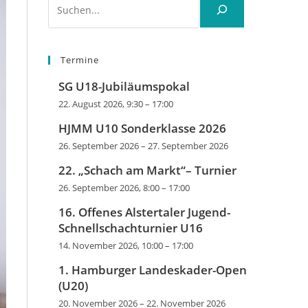
Termine
SG U18-Jubiläumspokal
22. August 2026, 9:30
–
17:00
HJMM U10 Sonderklasse 2026
26. September 2026
–
27. September 2026
22. „Schach am Markt“– Turnier
26. September 2026, 8:00
–
17:00
16. Offenes Alstertaler Jugend-
Schnellschachturnier U16
14. November 2026, 10:00
–
17:00
1. Hamburger Landeskader-Open
(U20)
20. November 2026
–
22. November 2026