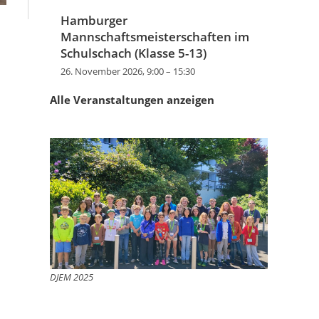
Hamburger
Mannschaftsmeisterschaften im
Schulschach (Klasse 5-13)
26. November 2026, 9:00
–
15:30
Alle Veranstaltungen anzeigen
DJEM 2025