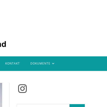
KONTAKT
DOKUMENTE
Instagram
Suchen