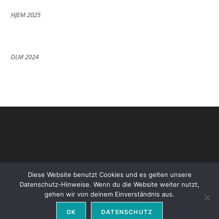
HJEM 2025
DLM 2024
Diese Website benutzt Cookies und es gelten unsere
Datenschutz-Hinweise. Wenn du die Website weiter nutzt,
gehen wir von deinem Einverständnis aus.
Datenschutz
Impressum
OK
DATENSCHUTZ