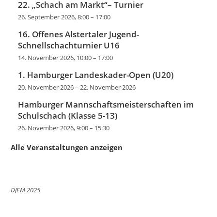
22. „Schach am Markt“– Turnier
26. September 2026, 8:00
–
17:00
16. Offenes Alstertaler Jugend-
Schnellschachturnier U16
14. November 2026, 10:00
–
17:00
1. Hamburger Landeskader-Open (U20)
20. November 2026
–
22. November 2026
Hamburger Mannschaftsmeisterschaften im
Schulschach (Klasse 5-13)
26. November 2026, 9:00
–
15:30
Alle Veranstaltungen anzeigen
DJEM 2025