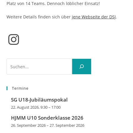
Platz von 14 Teams. Dennoch löblicher Einsatz!
Weitere Details finden sich über
jene Webseite der DSJ
.
Instagram
Suchen
Termine
SG U18-Jubiläumspokal
22. August 2026, 9:30
–
17:00
HJMM U10 Sonderklasse 2026
26. September 2026
–
27. September 2026