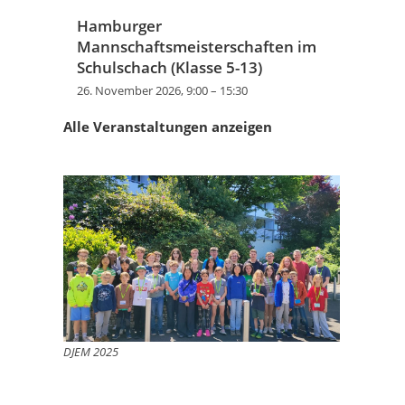
Hamburger
Mannschaftsmeisterschaften im
Schulschach (Klasse 5-13)
26. November 2026, 9:00
–
15:30
Alle Veranstaltungen anzeigen
DJEM 2025