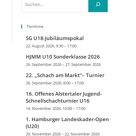
Termine
SG U18-Jubiläumspokal
22. August 2026, 9:30
–
17:00
HJMM U10 Sonderklasse 2026
26. September 2026
–
27. September 2026
22. „Schach am Markt“– Turnier
26. September 2026, 8:00
–
17:00
16. Offenes Alstertaler Jugend-
Schnellschachturnier U16
14. November 2026, 10:00
–
17:00
1. Hamburger Landeskader-Open
(U20)
20. November 2026
–
22. November 2026