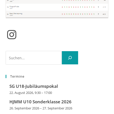
Instagram
Suchen
Termine
SG U18-Jubiläumspokal
22. August 2026, 9:30
–
17:00
HJMM U10 Sonderklasse 2026
26. September 2026
–
27. September 2026