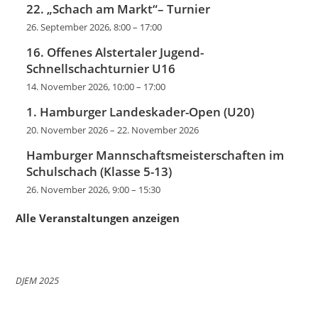
22. „Schach am Markt“– Turnier
26. September 2026, 8:00
–
17:00
16. Offenes Alstertaler Jugend-
Schnellschachturnier U16
14. November 2026, 10:00
–
17:00
1. Hamburger Landeskader-Open (U20)
20. November 2026
–
22. November 2026
Hamburger Mannschaftsmeisterschaften im
Schulschach (Klasse 5-13)
26. November 2026, 9:00
–
15:30
Alle Veranstaltungen anzeigen
DJEM 2025