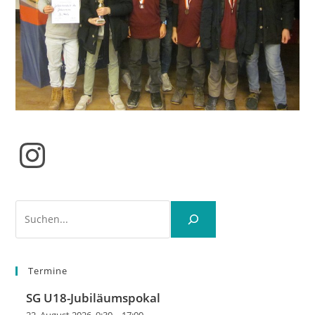
Instagram
Suchen
Termine
SG U18-Jubiläumspokal