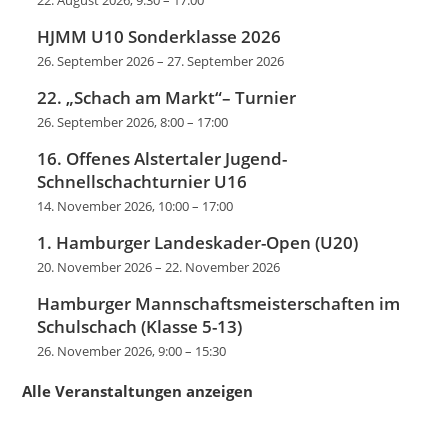
22. August 2026, 9:30
–
17:00
HJMM U10 Sonderklasse 2026
26. September 2026
–
27. September 2026
22. „Schach am Markt“– Turnier
26. September 2026, 8:00
–
17:00
16. Offenes Alstertaler Jugend-
Schnellschachturnier U16
14. November 2026, 10:00
–
17:00
1. Hamburger Landeskader-Open (U20)
20. November 2026
–
22. November 2026
Hamburger Mannschaftsmeisterschaften im
Schulschach (Klasse 5-13)
26. November 2026, 9:00
–
15:30
Alle Veranstaltungen anzeigen