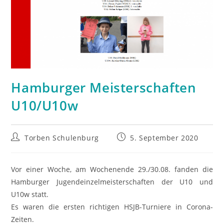
Hamburger Meisterschaften
U10/U10w
Beitrags-
Beitrag
Torben Schulenburg
5. September 2020
Autor:
veröffentlicht:
Vor einer Woche, am Wochenende 29./30.08. fanden die
Hamburger Jugendeinzelmeisterschaften der U10 und
U10w statt.
Es waren die ersten richtigen HSJB-Turniere in Corona-
Zeiten.