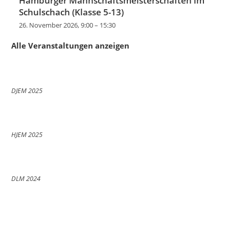
Hamburger Mannschaftsmeisterschaften im
Schulschach (Klasse 5-13)
26. November 2026, 9:00
–
15:30
Alle Veranstaltungen anzeigen
DJEM 2025
HJEM 2025
DLM 2024