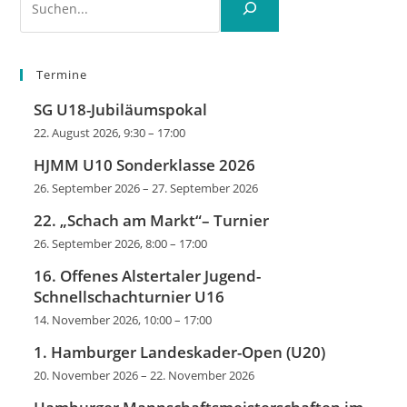
Termine
SG U18-Jubiläumspokal
22. August 2026, 9:30
–
17:00
HJMM U10 Sonderklasse 2026
26. September 2026
–
27. September 2026
22. „Schach am Markt“– Turnier
26. September 2026, 8:00
–
17:00
16. Offenes Alstertaler Jugend-
Schnellschachturnier U16
14. November 2026, 10:00
–
17:00
1. Hamburger Landeskader-Open (U20)
20. November 2026
–
22. November 2026