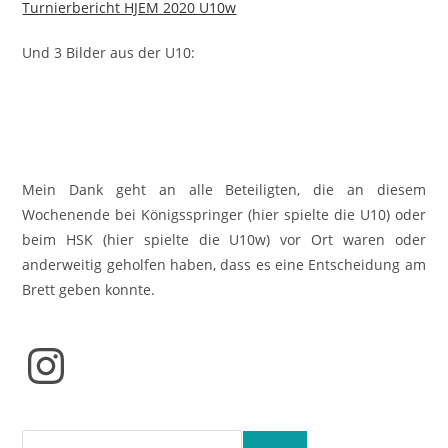
Turnierbericht HJEM 2020 U10w
Und 3 Bilder aus der U10:
Mein Dank geht an alle Beteiligten, die an diesem
Wochenende bei Königsspringer (hier spielte die U10) oder
beim HSK (hier spielte die U10w) vor Ort waren oder
anderweitig geholfen haben, dass es eine Entscheidung am
Brett geben konnte.
Instagram
Suchen