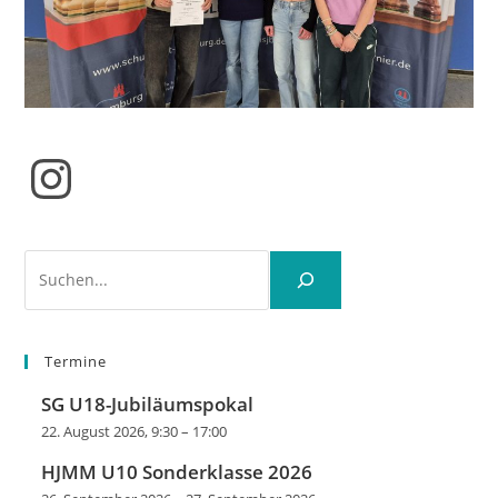
Instagram
Suchen
Termine
SG U18-Jubiläumspokal
22. August 2026, 9:30
–
17:00
HJMM U10 Sonderklasse 2026