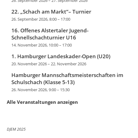
26. September 2026
–
27. September 2026
22. „Schach am Markt“– Turnier
26. September 2026, 8:00
–
17:00
16. Offenes Alstertaler Jugend-
Schnellschachturnier U16
14. November 2026, 10:00
–
17:00
1. Hamburger Landeskader-Open (U20)
20. November 2026
–
22. November 2026
Hamburger Mannschaftsmeisterschaften im
Schulschach (Klasse 5-13)
26. November 2026, 9:00
–
15:30
Alle Veranstaltungen anzeigen
DJEM 2025