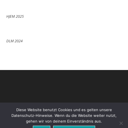
HJEM 2025
DLM 2024
Diese Website benutzt Cookies und es gelten unsere
Datenschutz-Hinweise. Wenn du die Website weiter nutzt,
gehen wir von deinem Einverständnis aus.
Datenschutz
Impressum