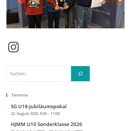
Instagram
Suchen
Termine
SG U18-Jubiläumspokal
22. August 2026, 9:30
–
17:00
HJMM U10 Sonderklasse 2026