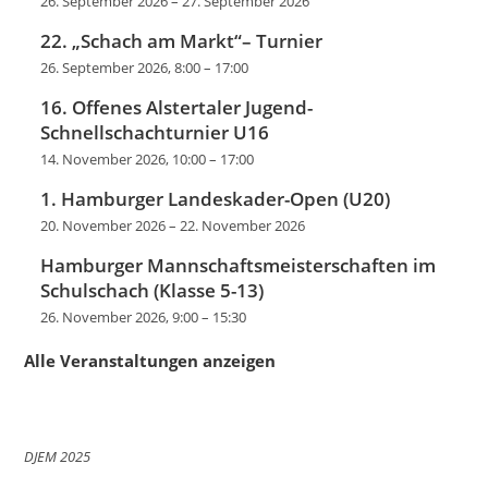
26. September 2026
–
27. September 2026
22. „Schach am Markt“– Turnier
26. September 2026, 8:00
–
17:00
16. Offenes Alstertaler Jugend-
Schnellschachturnier U16
14. November 2026, 10:00
–
17:00
1. Hamburger Landeskader-Open (U20)
20. November 2026
–
22. November 2026
Hamburger Mannschaftsmeisterschaften im
Schulschach (Klasse 5-13)
26. November 2026, 9:00
–
15:30
Alle Veranstaltungen anzeigen
DJEM 2025