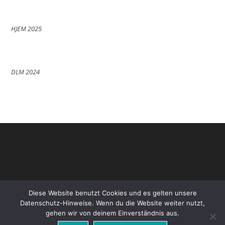
HJEM 2025
DLM 2024
Diese Website benutzt Cookies und es gelten unsere
Datenschutz-Hinweise. Wenn du die Website weiter nutzt,
gehen wir von deinem Einverständnis aus.
Datenschutz
Impressum