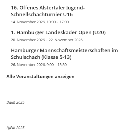
16. Offenes Alstertaler Jugend-
Schnellschachturnier U16
14. November 2026, 10:00
–
17:00
1. Hamburger Landeskader-Open (U20)
20. November 2026
–
22. November 2026
Hamburger Mannschaftsmeisterschaften im
Schulschach (Klasse 5-13)
26. November 2026, 9:00
–
15:30
Alle Veranstaltungen anzeigen
DJEM 2025
HJEM 2025