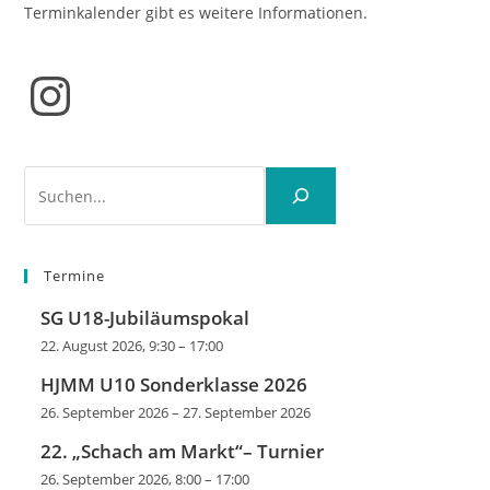
Terminkalender gibt es weitere Informationen.
Instagram
Suchen
Termine
SG U18-Jubiläumspokal
22. August 2026, 9:30
–
17:00
HJMM U10 Sonderklasse 2026
26. September 2026
–
27. September 2026
22. „Schach am Markt“– Turnier
26. September 2026, 8:00
–
17:00