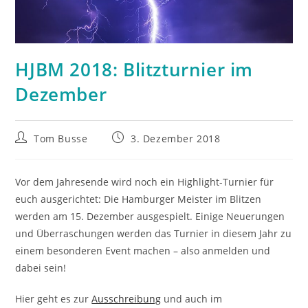
HJBM 2018: Blitzturnier im
Dezember
Beitrags-
Beitrag
Tom Busse
3. Dezember 2018
Autor:
veröffentlicht:
Vor dem Jahresende wird noch ein Highlight-Turnier für
euch ausgerichtet: Die Hamburger Meister im Blitzen
werden am 15. Dezember ausgespielt. Einige Neuerungen
und Überraschungen werden das Turnier in diesem Jahr zu
einem besonderen Event machen – also anmelden und
dabei sein!
Hier geht es zur
Ausschreibung
und auch im