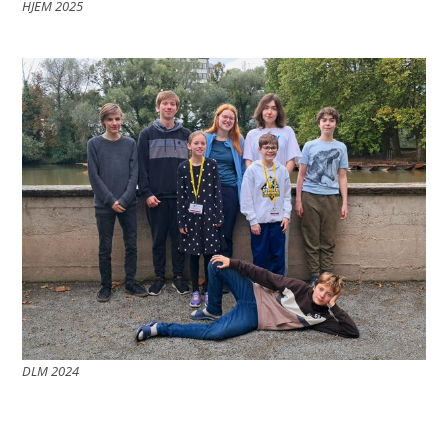
HJEM 2025
DLM 2024