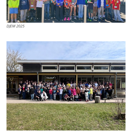
DJEM 2025