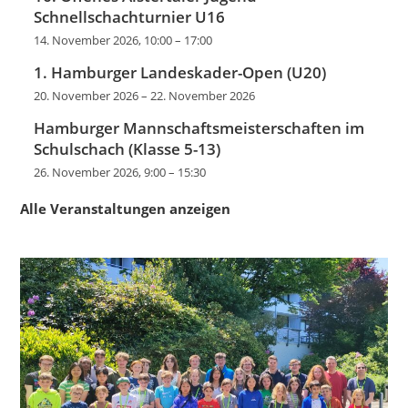
Schnellschachturnier U16
14. November 2026, 10:00
–
17:00
1. Hamburger Landeskader-Open (U20)
20. November 2026
–
22. November 2026
Hamburger Mannschaftsmeisterschaften im
Schulschach (Klasse 5-13)
26. November 2026, 9:00
–
15:30
Alle Veranstaltungen anzeigen