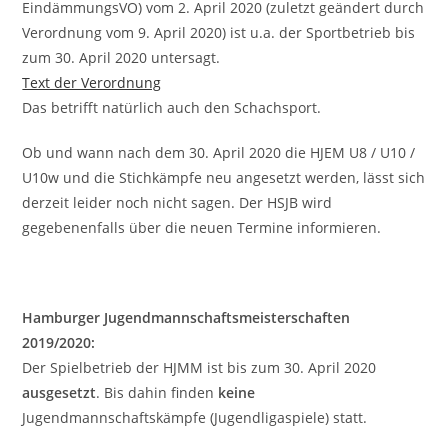
EindämmungsVO) vom 2. April 2020 (zuletzt geändert durch
Verordnung vom 9. April 2020) ist u.a. der Sportbetrieb bis
zum 30. April 2020 untersagt.
Text der Verordnung
Das betrifft natürlich auch den Schachsport.
Ob und wann nach dem 30. April 2020 die HJEM U8 / U10 /
U10w und die Stichkämpfe neu angesetzt werden, lässt sich
derzeit leider noch nicht sagen. Der HSJB wird
gegebenenfalls über die neuen Termine informieren.
Hamburger Jugendmannschaftsmeisterschaften
2019/2020:
Der Spielbetrieb der HJMM ist bis zum 30. April 2020
ausgesetzt
. Bis dahin finden
keine
Jugendmannschaftskämpfe (Jugendligaspiele) statt.