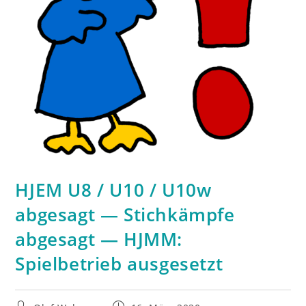
HJEM U8 / U10 / U10w
abgesagt — Stichkämpfe
abgesagt — HJMM:
Spielbetrieb ausgesetzt