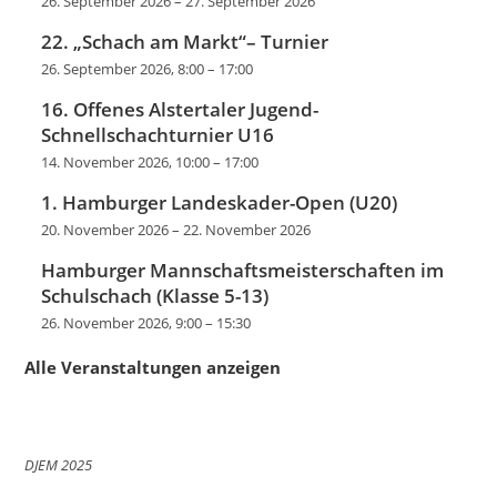
26. September 2026
–
27. September 2026
22. „Schach am Markt“– Turnier
26. September 2026, 8:00
–
17:00
16. Offenes Alstertaler Jugend-
Schnellschachturnier U16
14. November 2026, 10:00
–
17:00
1. Hamburger Landeskader-Open (U20)
20. November 2026
–
22. November 2026
Hamburger Mannschaftsmeisterschaften im
Schulschach (Klasse 5-13)
26. November 2026, 9:00
–
15:30
Alle Veranstaltungen anzeigen
DJEM 2025