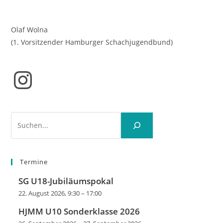
Olaf Wolna
(1. Vorsitzender Hamburger Schachjugendbund)
Instagram
Suchen
Termine
SG U18-Jubiläumspokal
22. August 2026, 9:30
–
17:00
HJMM U10 Sonderklasse 2026