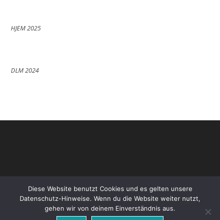
HJEM 2025
DLM 2024
Diese Website benutzt Cookies und es gelten unsere
Datenschutz-Hinweise. Wenn du die Website weiter nutzt,
gehen wir von deinem Einverständnis aus.
Datenschutz
Impressum