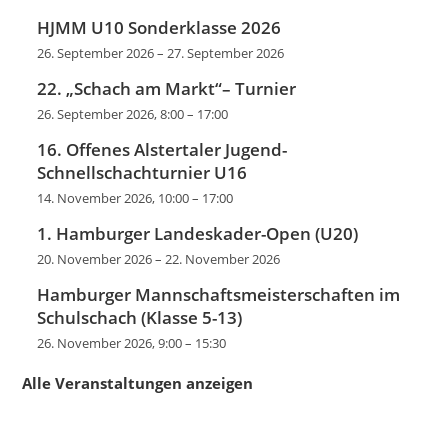
HJMM U10 Sonderklasse 2026
26. September 2026
–
27. September 2026
22. „Schach am Markt“– Turnier
26. September 2026, 8:00
–
17:00
16. Offenes Alstertaler Jugend-
Schnellschachturnier U16
14. November 2026, 10:00
–
17:00
1. Hamburger Landeskader-Open (U20)
20. November 2026
–
22. November 2026
Hamburger Mannschaftsmeisterschaften im
Schulschach (Klasse 5-13)
26. November 2026, 9:00
–
15:30
Alle Veranstaltungen anzeigen