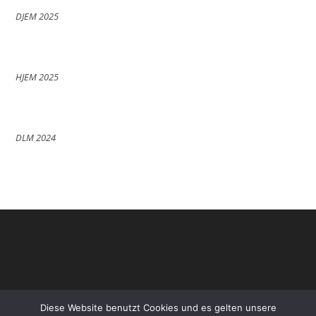
DJEM 2025
HJEM 2025
DLM 2024
Diese Website benutzt Cookies und es gelten unsere