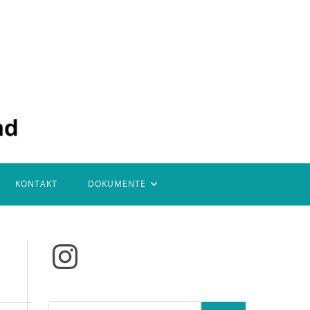
KONTAKT
DOKUMENTE
Instagram
Suchen