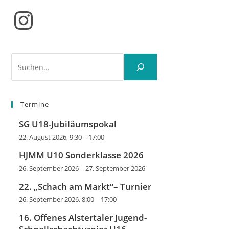
Instagram
Suchen
Termine
SG U18-Jubiläumspokal
22. August 2026, 9:30
–
17:00
HJMM U10 Sonderklasse 2026
26. September 2026
–
27. September 2026
22. „Schach am Markt“– Turnier
26. September 2026, 8:00
–
17:00
16. Offenes Alstertaler Jugend-