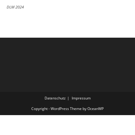
DLM 2024
Datenschutz
Impressum
Copyright - WordPress Theme by OceanWP