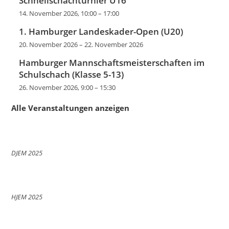
Schnellschachturnier U16
14. November 2026, 10:00
–
17:00
1. Hamburger Landeskader-Open (U20)
20. November 2026
–
22. November 2026
Hamburger Mannschaftsmeisterschaften im
Schulschach (Klasse 5-13)
26. November 2026, 9:00
–
15:30
Alle Veranstaltungen anzeigen
DJEM 2025
HJEM 2025