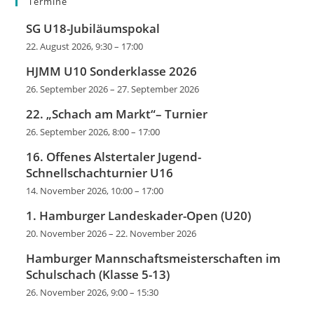
Termine
SG U18-Jubiläumspokal
22. August 2026, 9:30
–
17:00
HJMM U10 Sonderklasse 2026
26. September 2026
–
27. September 2026
22. „Schach am Markt“– Turnier
26. September 2026, 8:00
–
17:00
16. Offenes Alstertaler Jugend-
Schnellschachturnier U16
14. November 2026, 10:00
–
17:00
1. Hamburger Landeskader-Open (U20)
20. November 2026
–
22. November 2026
Hamburger Mannschaftsmeisterschaften im
Schulschach (Klasse 5-13)
26. November 2026, 9:00
–
15:30