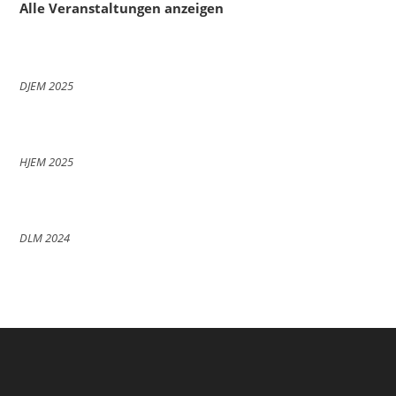
Alle Veranstaltungen anzeigen
DJEM 2025
HJEM 2025
DLM 2024