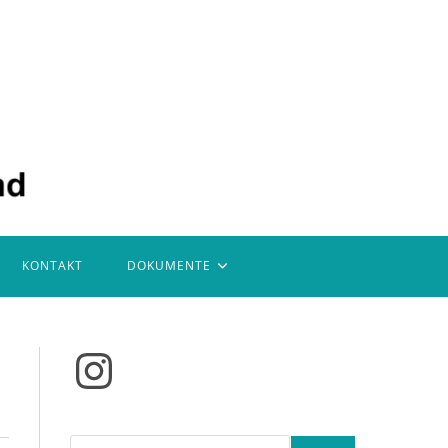
KONTAKT
DOKUMENTE
Instagram
Suchen