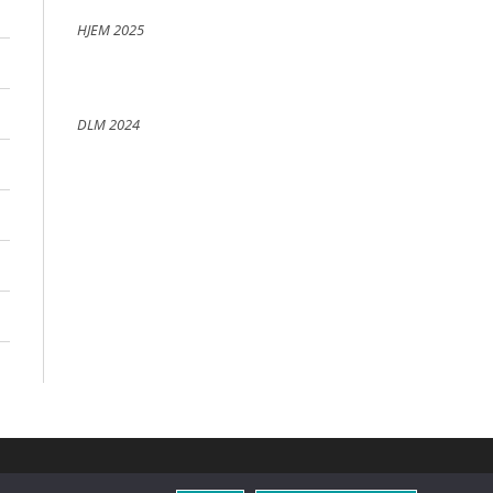
HJEM 2025
DLM 2024