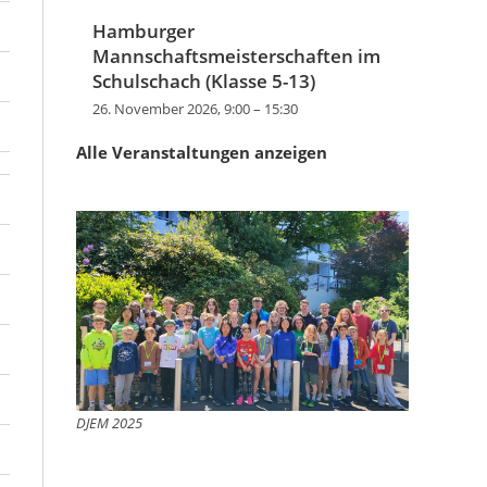
Hamburger
Mannschaftsmeisterschaften im
Schulschach (Klasse 5-13)
26. November 2026, 9:00
–
15:30
Alle Veranstaltungen anzeigen
DJEM 2025