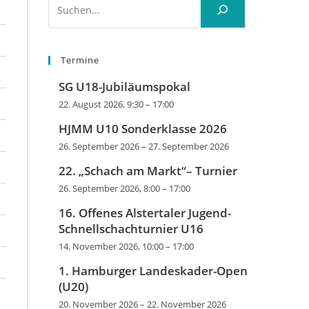
Termine
SG U18-Jubiläumspokal
22. August 2026, 9:30
–
17:00
HJMM U10 Sonderklasse 2026
26. September 2026
–
27. September 2026
22. „Schach am Markt“– Turnier
26. September 2026, 8:00
–
17:00
16. Offenes Alstertaler Jugend-
Schnellschachturnier U16
14. November 2026, 10:00
–
17:00
1. Hamburger Landeskader-Open
(U20)
20. November 2026
–
22. November 2026