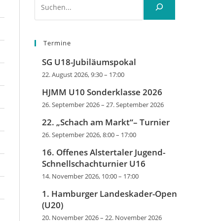
Termine
SG U18-Jubiläumspokal
22. August 2026, 9:30
–
17:00
HJMM U10 Sonderklasse 2026
26. September 2026
–
27. September 2026
22. „Schach am Markt“– Turnier
26. September 2026, 8:00
–
17:00
16. Offenes Alstertaler Jugend-
Schnellschachturnier U16
14. November 2026, 10:00
–
17:00
1. Hamburger Landeskader-Open
(U20)
20. November 2026
–
22. November 2026