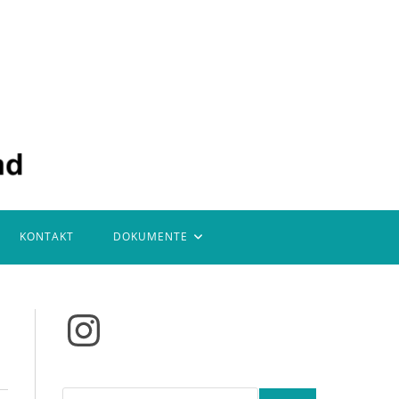
KONTAKT
DOKUMENTE
Instagram
Suchen