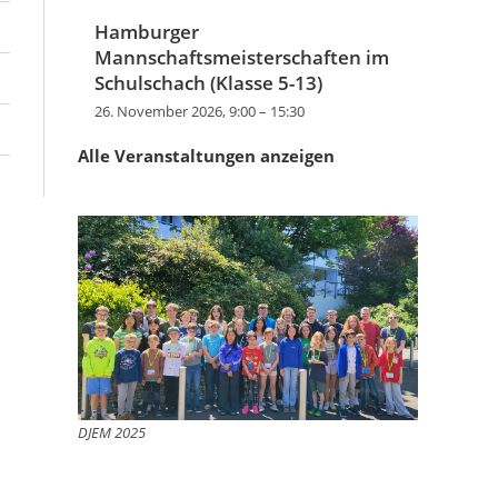
Hamburger
Mannschaftsmeisterschaften im
Schulschach (Klasse 5-13)
26. November 2026, 9:00
–
15:30
Alle Veranstaltungen anzeigen
DJEM 2025