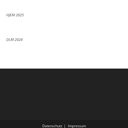
HJEM 2025
DLM 2024
Datenschutz
Impressum