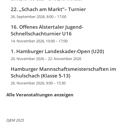
22. „Schach am Markt“– Turnier
26. September 2026, 8:00
–
17:00
16. Offenes Alstertaler Jugend-
Schnellschachturnier U16
14. November 2026, 10:00
–
17:00
1. Hamburger Landeskader-Open (U20)
20. November 2026
–
22. November 2026
Hamburger Mannschaftsmeisterschaften im
Schulschach (Klasse 5-13)
26. November 2026, 9:00
–
15:30
Alle Veranstaltungen anzeigen
DJEM 2025